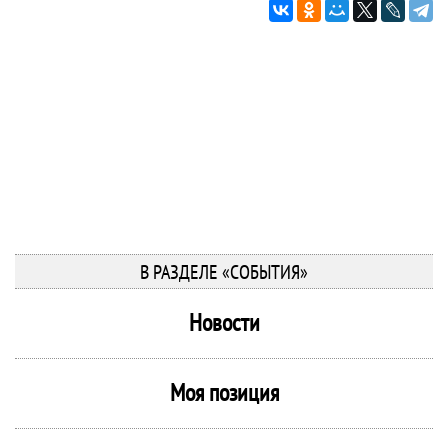
В РАЗДЕЛЕ «СОБЫТИЯ»
Новости
Моя позиция