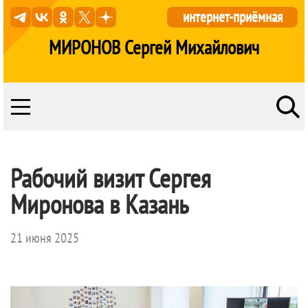
интернет-приёмная
МИРОНОВ Сергей Михайлович
Рабочий визит Сергея
Миронова в Казань
21 июня 2025