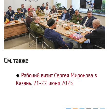
См. также
●
Рабочий визит Сергея Миронова в
Казань, 21-22 июня 2025