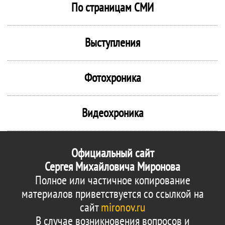
По страницам СМИ
Выступления
Фотохроника
Видеохроника
Официальный сайт
Сергея Михайловича Миронова
Полное или частичное копирование
материалов приветствуется со ссылкой на
сайт
mironov.ru
В случае возникновения вопросов и