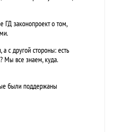
е ГД законопроект о том,
ми.
 а с другой стороны: есть
? Мы все знаем, куда.
орые были поддержаны