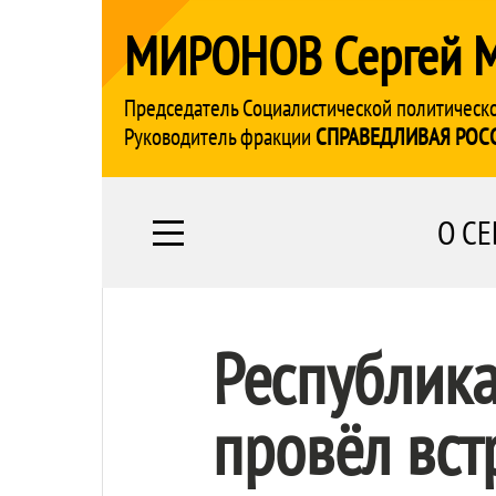
МИРОНОВ Сергей 
Председатель Социалистической политическ
Руководитель фракции
СПРАВЕДЛИВАЯ РОС
О СЕ
Республика
провёл вст