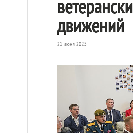
ветерански
движений
21 июня 2025