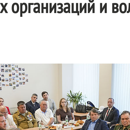
х организаций и во