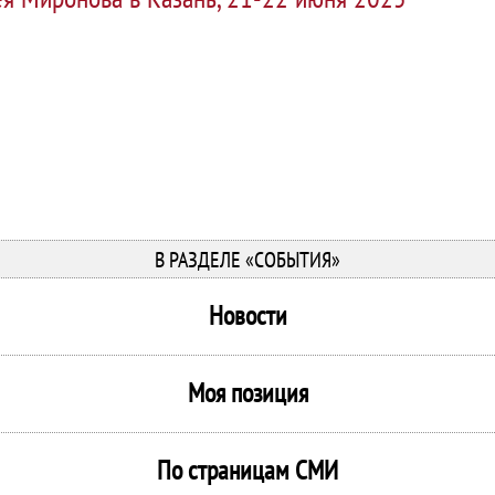
В РАЗДЕЛЕ «СОБЫТИЯ»
Новости
Моя позиция
По страницам СМИ