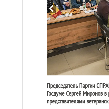
Председатель Партии
СПРА
Госдуме Сергей Миронов в р
представителями ветеранск