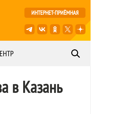
ИНТЕРНЕТ-ПРИЁМНАЯ
ЕНТР
а в Казань