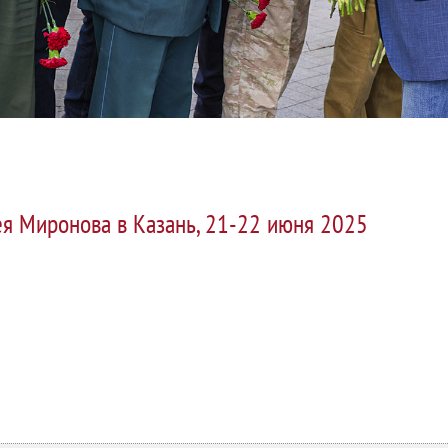
ея Миронова в Казань, 21-22 июня 2025