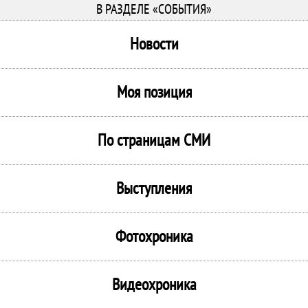
В РАЗДЕЛЕ «СОБЫТИЯ»
Новости
Моя позиция
По страницам СМИ
Выступления
Фотохроника
Видеохроника