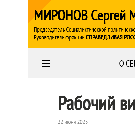
МИРОНОВ Сергей 
Председатель Социалистической политическ
Руководитель фракции
СПРАВЕДЛИВАЯ РОС
О СЕ
Рабочий ви
22 июня 2025