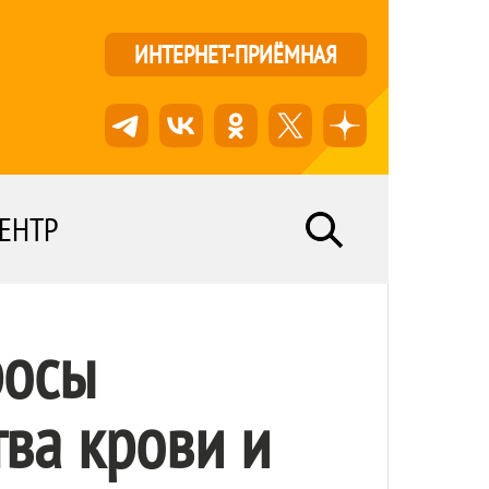
ИНТЕРНЕТ-ПРИЁМНАЯ
ЕНТР
росы
ва крови и