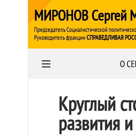
МИРОНОВ Сергей 
Председатель Социалистической политическ
Руководитель фракции
СПРАВЕДЛИВАЯ РОС
О СЕ
Круглый ст
развития и