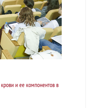
 крови и ее компонентов в