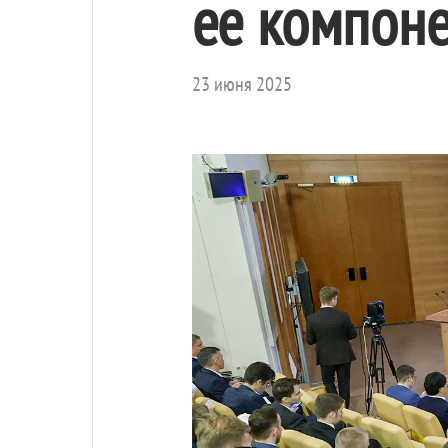
ее компоне
23 июня 2025