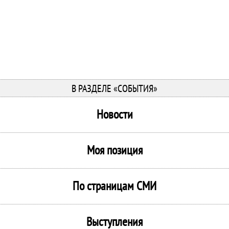
В РАЗДЕЛЕ «СОБЫТИЯ»
Новости
Моя позиция
По страницам СМИ
Выступления