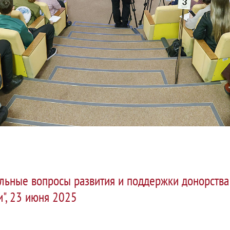
альные вопросы развития и поддержки донорства
", 23 июня 2025