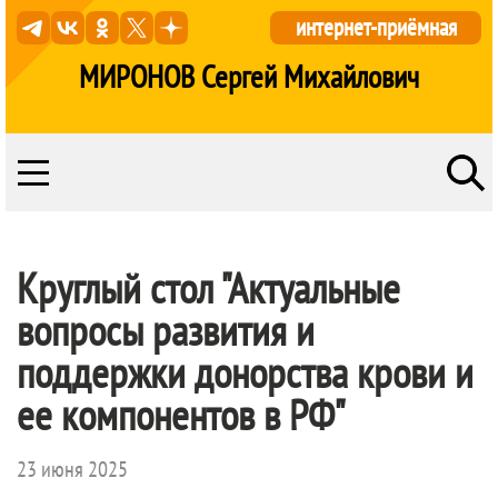
интернет-приёмная
МИРОНОВ Сергей Михайлович
Круглый стол "Актуальные
вопросы развития и
поддержки донорства крови и
ее компонентов в РФ"
23 июня 2025