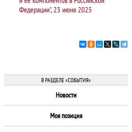
и ее компонентов в Российской
Федерации", 23 июня 2025
В РАЗДЕЛЕ «СОБЫТИЯ»
Новости
Моя позиция