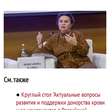
См. также
●
Круглый стол "Актуальные вопросы
развития и поддержки донорства крови