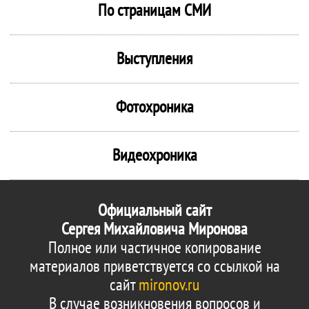
По страницам СМИ
Выступления
Фотохроника
Видеохроника
Официальный сайт
Сергея Михайловича Миронова
Полное или частичное копирование
материалов приветствуется со ссылкой на
сайт
mironov.ru
В случае возникновения вопросов и