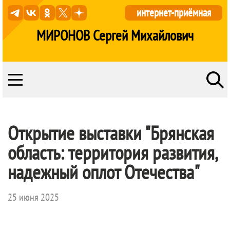
интернет-приёмная
МИРОНОВ Сергей Михайлович
Открытие выставки "Брянская
область: территория развития,
надежный оплот Отечества"
25 июня 2025