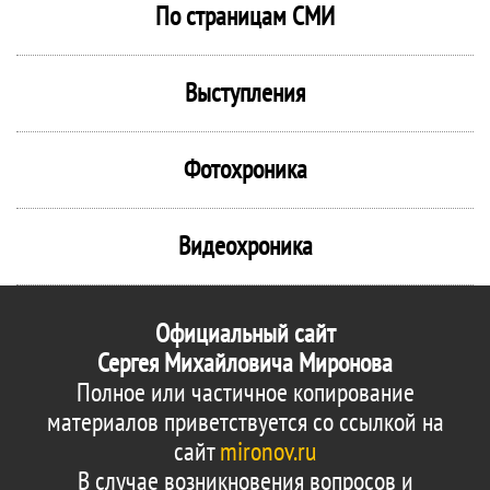
По страницам СМИ
Выступления
Фотохроника
Видеохроника
Официальный сайт
Сергея Михайловича Миронова
Полное или частичное копирование
материалов приветствуется со ссылкой на
сайт
mironov.ru
В случае возникновения вопросов и