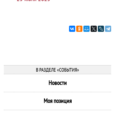
В РАЗДЕЛЕ «СОБЫТИЯ»
Новости
Моя позиция