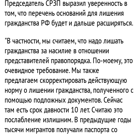
Председатель СРЗП выразил уверенность в
том, что перечень оснований для лишения
гражданства РФ будет и дальше расширяться.
"В частности, мы считаем, что надо лишать
гражданства за насилие в отношении
представителей правопорядка. По-моему, это
очевидное требование. Мы также
предлагаем скорректировать действующую
норму о лишении гражданства, полученного с
помощью подложных документов. Сейчас
там есть срок давности 10 лет. Считаю это
послабление излишним. В предыдущие годы
тысячи мигрантов получали паспорта со