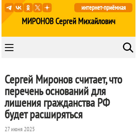
интернет-приёмная
МИРОНОВ Сергей Михайлович
Сергей Миронов считает, что
перечень оснований для
лишения гражданства РФ
будет расширяться
27 июня 2025