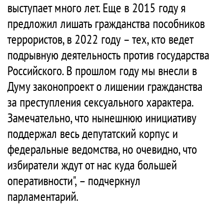
выступает много лет. Еще в 2015 году я
предложил лишать гражданства пособников
террористов, в 2022 году – тех, кто ведет
подрывную деятельность против государства
Российского. В прошлом году мы внесли в
Думу законопроект о лишении гражданства
за преступления сексуального характера.
Замечательно, что нынешнюю инициативу
поддержал весь депутатский корпус и
федеральные ведомства, но очевидно, что
избиратели ждут от нас куда большей
оперативности", – подчеркнул
парламентарий.