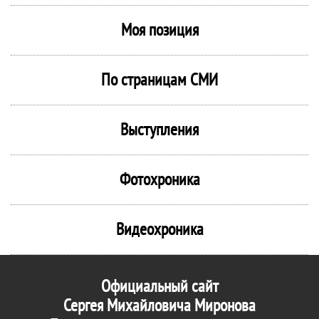
Моя позиция
По страницам СМИ
Выступления
Фотохроника
Видеохроника
Официальный сайт
Сергея Михайловича Миронова