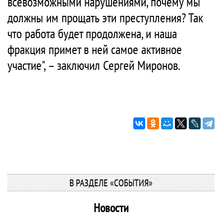
всевозможными нарушениями, почему мы
должны им прощать эти преступления? Так
что работа будет продолжена, и наша
фракция примет в ней самое активное
участие", – заключил Сергей Миронов.
В РАЗДЕЛЕ «СОБЫТИЯ»
Новости