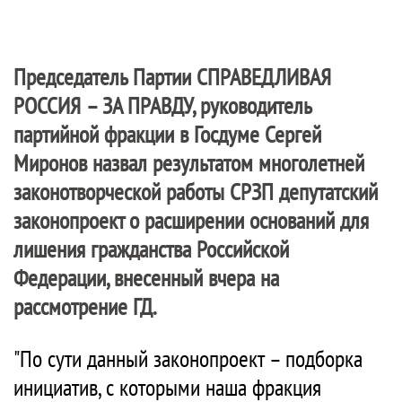
Председатель Партии
СПРАВЕДЛИВАЯ
РОССИЯ – ЗА ПРАВДУ
, руководитель
партийной фракции в Госдуме Сергей
Миронов назвал результатом многолетней
законотворческой работы СРЗП депутатский
законопроект о расширении оснований для
лишения гражданства Российской
Федерации, внесенный вчера на
рассмотрение ГД.
"По сути данный законопроект – подборка
инициатив, с которыми наша фракция