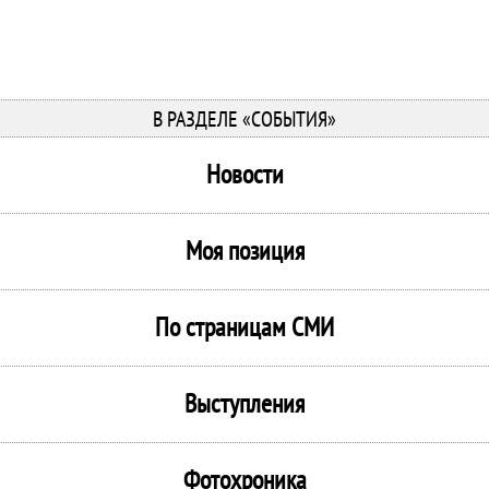
В РАЗДЕЛЕ «СОБЫТИЯ»
Новости
Моя позиция
По страницам СМИ
Выступления
Фотохроника