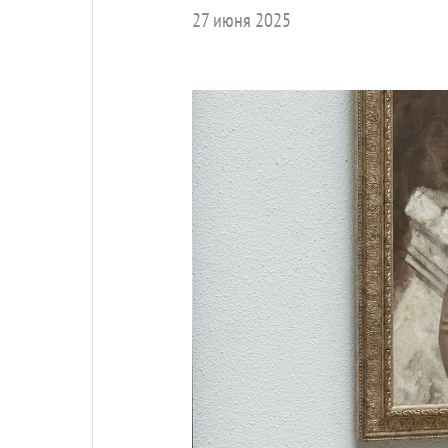
27 июня 2025