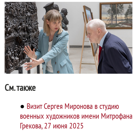
См. также
●
Визит Сергея Миронова в студию
военных художников имени Митрофана
Грекова, 27 июня 2025