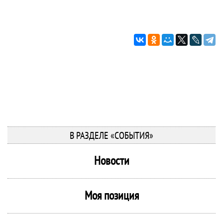
В РАЗДЕЛЕ «СОБЫТИЯ»
Новости
Моя позиция