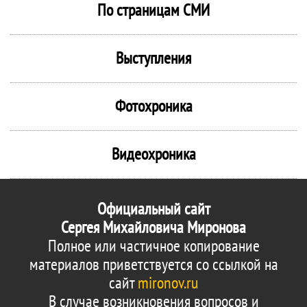
По страницам СМИ
Выступления
Фотохроника
Видеохроника
Официальный сайт
Сергея Михайловича Миронова
Полное или частичное копирование
материалов приветствуется со ссылкой на
сайт
mironov.ru
В случае возникновения вопросов и