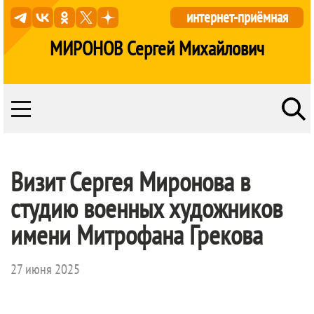
интернет-приёмная
МИРОНОВ Сергей Михайлович
Визит Сергея Миронова в
студию военных художников
имени Митрофана Грекова
27 июня 2025