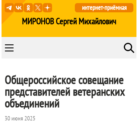
интернет-приёмная
МИРОНОВ Сергей Михайлович
Общероссийское совещание
представителей ветеранских
объединений
30 июня 2025