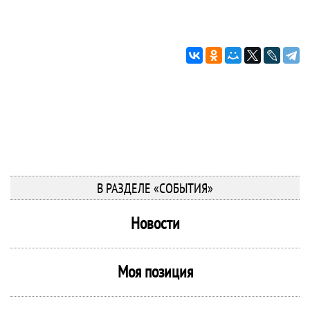
В РАЗДЕЛЕ «СОБЫТИЯ»
Новости
Моя позиция