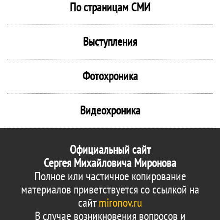
По страницам СМИ
Выступления
Фотохроника
Видеохроника
Официальный сайт
Сергея Михайловича Миронова
Полное или частичное копирование
материалов приветствуется со ссылкой на
сайт
mironov.ru
В случае возникновения вопросов и