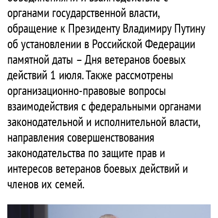
органами государственной власти,
обращение к Президенту Владимиру Путину
об установлении в Российской Федерации
памятной даты – Дня ветеранов боевых
действий 1 июля. Также рассмотрены
организационно-правовые вопросы
взаимодействия с федеральными органами
законодательной и исполнительной власти,
направления совершенствования
законодательства по защите прав и
интересов ветеранов боевых действий и
членов их семей.