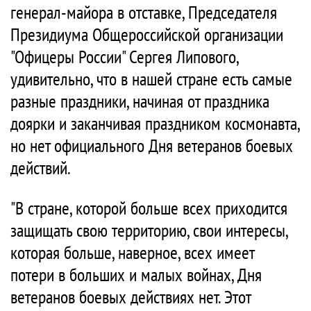
генерал-майора в отставке, Председателя
Президиума Общероссийской организации
"Офицеры России" Сергея Липового,
удивительно, что в нашей стране есть самые
разные праздники, начиная от праздника
доярки и заканчивая праздником космонавта,
но нет официального Дня ветеранов боевых
действий.
"В стране, которой больше всех приходится
защищать свою территорию, свои интересы,
которая больше, наверное, всех имеет
потери в больших и малых войнах, Дня
ветеранов боевых действиях нет. Этот