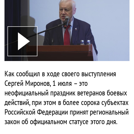
Как сообщил в ходе своего выступления
Сергей Миронов, 1 июля – это
неофициальный праздник ветеранов боевых
действий, при этом в более сорока субъектах
Российской Федерации принят региональный
закон об официальном статусе этого дня.