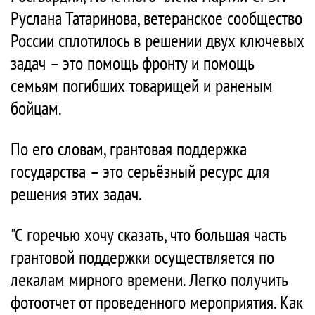
Руслана Татаринова, ветеранское сообщество
России сплотилось в решении двух ключевых
задач – это помощь фронту и помощь
семьям погибших товарищей и раненым
бойцам.
По его словам, грантовая поддержка
государства – это серьёзный ресурс для
решения этих задач.
"С горечью хочу сказать, что большая часть
грантовой поддержки осуществляется по
лекалам мирного времени. Легко получить
фотоотчет от проведенного мероприятия. Как