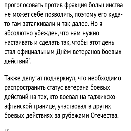
проголосовать против фракция большинства
не может себе позволить, поэтому его куда-
то там заталкивали и так далее. Но я
абсолютно убежден, что нам нужно
настаивать и сделать так, чтобы этот день
стал официальным Днём ветеранов боевых
действий".
Также депутат подчеркнул, что необходимо
распространить статус ветерана боевых
действий на тех, кто воевал на таджикско-
афганской границе, участвовал в других
боевых действиях за рубежами Отечества.