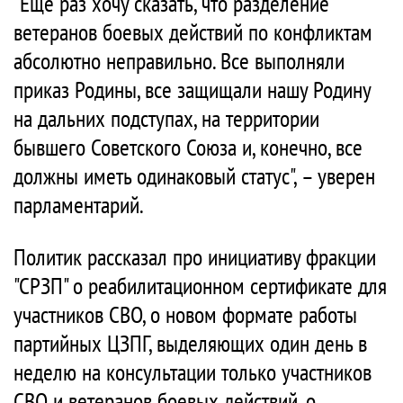
"Еще раз хочу сказать, что разделение
ветеранов боевых действий по конфликтам
абсолютно неправильно. Все выполняли
приказ Родины, все защищали нашу Родину
на дальних подступах, на территории
бывшего Советского Союза и, конечно, все
должны иметь одинаковый статус", – уверен
парламентарий.
Политик рассказал про инициативу фракции
"СРЗП" о реабилитационном сертификате для
участников СВО, о новом формате работы
партийных ЦЗПГ, выделяющих один день в
неделю на консультации только участников
СВО и ветеранов боевых действий, о