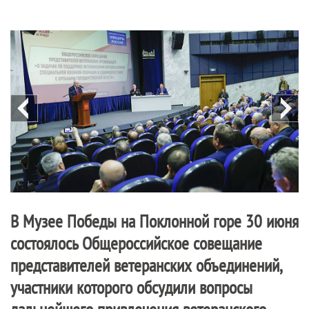
В Музее Победы на Поклонной горе 30 июня
состоялось Общероссийское совещание
представителей ветеранских объединений,
участники которого обсудили вопросы