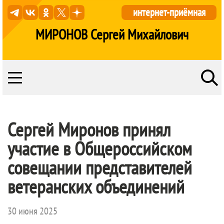
интернет-приёмная
МИРОНОВ Сергей Михайлович
Сергей Миронов принял
участие в Общероссийском
совещании представителей
ветеранских объединений
30 июня 2025