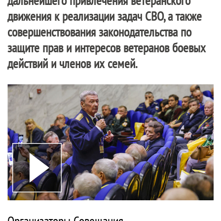
дальнейшего привлечения ветеранского
движения к реализации задач СВО, а также
совершенствования законодательства по
защите прав и интересов ветеранов боевых
действий и членов их семей.
Организаторы Совещания –