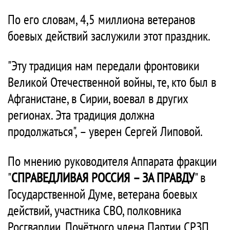
По его словам, 4,5 миллиона ветеранов
боевых действий заслужили этот праздник.
"Эту традиция нам передали фронтовики
Великой Отечественной войны, те, кто был в
Афганистане, в Сирии, воевал в других
регионах. Эта традиция должна
продолжаться", – уверен Сергей Липовой.
По мнению руководителя Аппарата фракции
"
СПРАВЕДЛИВАЯ РОССИЯ – ЗА ПРАВДУ
" в
Государственной Думе, ветерана боевых
действий, участника СВО, полковника
Росгвардии, Почётного члена Партии СРЗП