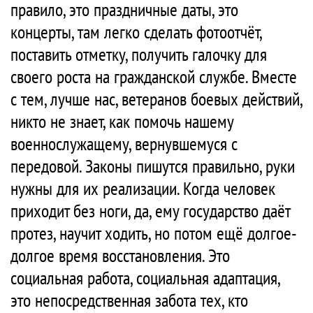
правило, это праздничные даты, это
концерты, там легко сделать фотоотчёт,
поставить отметку, получить галочку для
своего роста на гражданской службе. Вместе
с тем, лучше нас, ветеранов боевых действий,
никто не знает, как помочь нашему
военнослужащему, вернувшемуся с
передовой. Законы пишутся правильно, руки
нужны для их реализации. Когда человек
приходит без ноги, да, ему государство даёт
протез, научит ходить, но потом ещё долгое-
долгое время восстановления. Это
социальная работа, социальная адаптация,
это непосредственная забота тех, кто