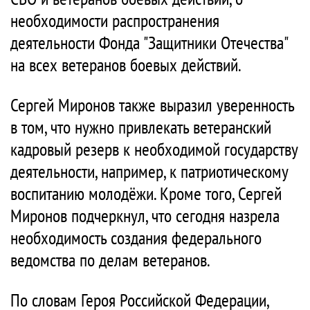
необходимости распространения
деятельности Фонда "Защитники Отечества"
на всех ветеранов боевых действий.
Сергей Миронов также выразил уверенность
в том, что нужно привлекать ветеранский
кадровый резерв к необходимой государству
деятельности, например, к патриотическому
воспитанию молодёжи. Кроме того, Сергей
Миронов подчеркнул, что сегодня назрела
необходимость создания федерального
ведомства по делам ветеранов.
По словам Героя Российской Федерации,