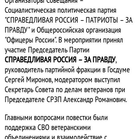
Социалистическая политическая партия
"СПРАВЕДЛИВАЯ РОССИЯ – ПАТРИОТЫ – ЗА
ПРАВДУ" и Общероссийская организация
"Офицеры России". В мероприятии принял
участие Председатель Партии
СПРАВЕДЛИВАЯ РОССИЯ – ЗА ПРАВДУ
,
руководитель партийной фракции в Госдуме
Сергей Миронов, модератором выступил
Секретарь Совета по делам ветеранов при
Председателе СРЗП Александр Романович.
Главными вопросами повестки были
поддержка СВО ветеранскими
объединениями и взаимодействие с