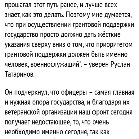
прошагал этот путь ранее, и лучше всех
знает, как это делать. Поэтому мне думается,
что при осуществлении грантовой поддержки
государство просто должно дать жёсткие
указания сверху вниз о том, что приоритетом
грантовой поддержки должен быть именно
человек, военнослужащий", – уверен Руслан
Татаринов.
Он подчеркнул, что офицеры – самая главная
и нужная опора государства, и благодаря их
ветеранской организации наш фронт сегодня
получает недостающее, то, что очень
необходимо именно сегодня, так как