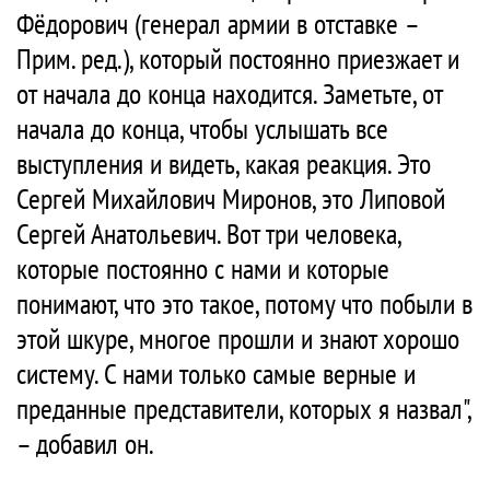
Фёдорович (генерал армии в отставке –
Прим. ред.), который постоянно приезжает и
от начала до конца находится. Заметьте, от
начала до конца, чтобы услышать все
выступления и видеть, какая реакция. Это
Сергей Михайлович Миронов, это Липовой
Сергей Анатольевич. Вот три человека,
которые постоянно с нами и которые
понимают, что это такое, потому что побыли в
этой шкуре, многое прошли и знают хорошо
систему. С нами только самые верные и
преданные представители, которых я назвал",
– добавил он.