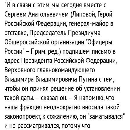
"И в связи с этим мы сегодня вместе с
Сергеем Анатольевичем (Липовой, Герой
Российской Федерации, генерал-майор в
отставке, Председатель Президиума
Общероссийской организации "Офицеры
России" – Прим. ред.) подпишем письмо в
адрес Президента Российской Федерации,
Верховного главнокомандующего
Владимира Владимировича Путина с тем,
чтобы он принял решение об установлении
такой даты, – сказал он. – Я напомню, что
наша фракция неоднократно вносила такой
законопроект, к сожалению, он "заматывался"
и не рассматривался, потому что