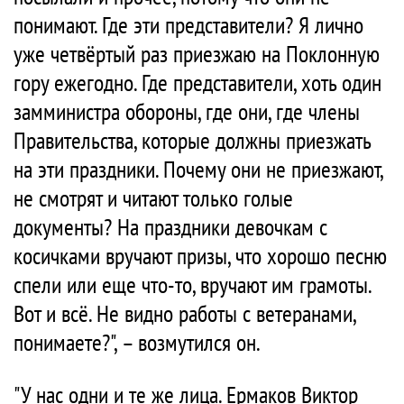
понимают. Где эти представители? Я лично
уже четвёртый раз приезжаю на Поклонную
гору ежегодно. Где представители, хоть один
замминистра обороны, где они, где члены
Правительства, которые должны приезжать
на эти праздники. Почему они не приезжают,
не смотрят и читают только голые
документы? На праздники девочкам с
косичками вручают призы, что хорошо песню
спели или еще что-то, вручают им грамоты.
Вот и всё. Не видно работы с ветеранами,
понимаете?", – возмутился он.
"У нас одни и те же лица. Ермаков Виктор