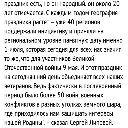
праздник есть, но он народный, он около 20
лет отмечается. С каждым годом география
праздника растет – уже 40 регионов
поддержали инициативу и приняли на
региональном уровне памятную дату именно
1 июля, которая сегодня для всех нас значит
то же, что для участников Великой
Отечественной войны 9 мая. И этот праздник
на сегодняшний день объединяет всех наших
ветеранов. Ведь фактически в послевоенный
период было более 50 войн, военных
конфликтов в разных уголках земного шара,
где приходилось нам защищать интересы
нашей Родины", – сказал Сергей Липовой.