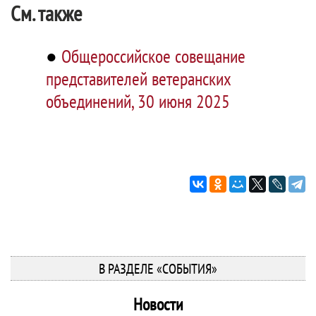
См. также
●
Общероссийское совещание
представителей ветеранских
объединений, 30 июня 2025
В РАЗДЕЛЕ «СОБЫТИЯ»
Новости