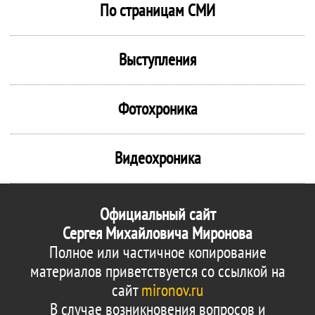
По страницам СМИ
Выступления
Фотохроника
Видеохроника
Официальный сайт
Сергея Михайловича Миронова
Полное или частичное копирование
материалов приветствуется со ссылкой на
сайт
mironov.ru
В случае возникновения вопросов и