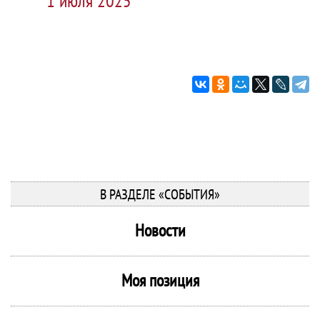
1 июля 2025
В РАЗДЕЛЕ «СОБЫТИЯ»
Новости
Моя позиция