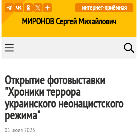
интернет-приёмная
МИРОНОВ Сергей Михайлович
Открытие фотовыставки
"Хроники террора
украинского неонацистского
режима"
01 июля 2025