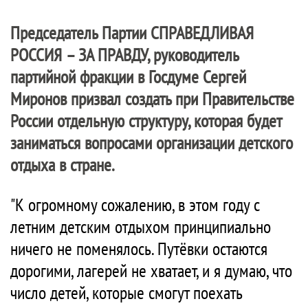
Председатель Партии
СПРАВЕДЛИВАЯ
РОССИЯ – ЗА ПРАВДУ
, руководитель
партийной фракции в Госдуме Сергей
Миронов призвал создать при Правительстве
России отдельную структуру, которая будет
заниматься вопросами организации детского
отдыха в стране.
"К огромному сожалению, в этом году с
летним детским отдыхом принципиально
ничего не поменялось. Путёвки остаются
дорогими, лагерей не хватает, и я думаю, что
число детей, которые смогут поехать