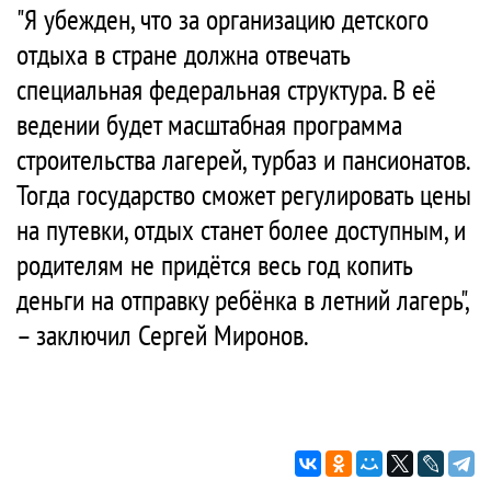
"Я убежден, что за организацию детского
отдыха в стране должна отвечать
специальная федеральная структура. В её
ведении будет масштабная программа
строительства лагерей, турбаз и пансионатов.
Тогда государство сможет регулировать цены
на путевки, отдых станет более доступным, и
родителям не придётся весь год копить
деньги на отправку ребёнка в летний лагерь",
– заключил Сергей Миронов.