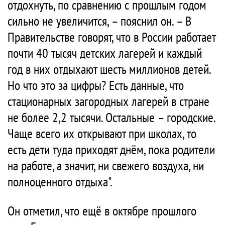
отдохнуть, по сравнению с прошлым годом
сильно не увеличится, – пояснил он. – В
Правительстве говорят, что в России работает
почти 40 тысяч детских лагерей и каждый
год в них отдыхают шесть миллионов детей.
Но что это за цифры? Есть данные, что
стационарных загородных лагерей в стране
не более 2,2 тысячи. Остальные – городские.
Чаще всего их открывают при школах, то
есть дети туда приходят днём, пока родители
на работе, а значит, ни свежего воздуха, ни
полноценного отдыха".
Он отметил, что ещё в октябре прошлого