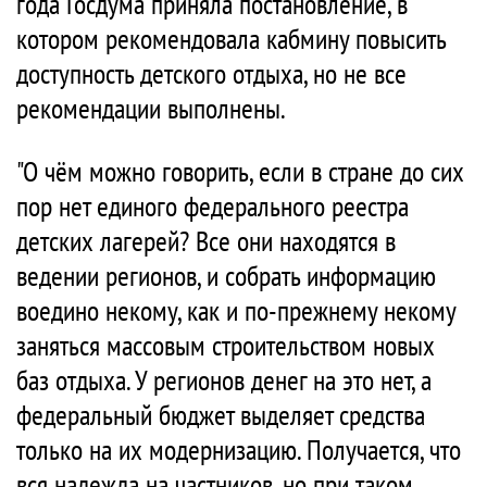
года Госдума приняла постановление, в
котором рекомендовала кабмину повысить
доступность детского отдыха, но не все
рекомендации выполнены.
"О чём можно говорить, если в стране до сих
пор нет единого федерального реестра
детских лагерей? Все они находятся в
ведении регионов, и собрать информацию
воедино некому, как и по-прежнему некому
заняться массовым строительством новых
баз отдыха. У регионов денег на это нет, а
федеральный бюджет выделяет средства
только на их модернизацию. Получается, что
вся надежда на частников, но при таком