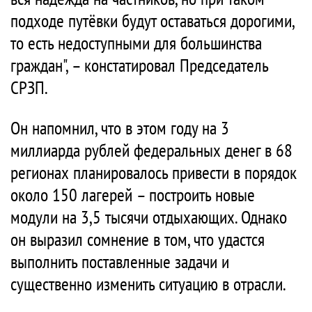
подходе путёвки будут оставаться дорогими,
то есть недоступными для большинства
граждан", – констатировал Председатель
СРЗП.
Он напомнил, что в этом году на 3
миллиарда рублей федеральных денег в 68
регионах планировалось привести в порядок
около 150 лагерей – построить новые
модули на 3,5 тысячи отдыхающих. Однако
он выразил сомнение в том, что удастся
выполнить поставленные задачи и
существенно изменить ситуацию в отрасли.