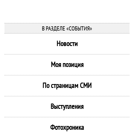
В РАЗДЕЛЕ «СОБЫТИЯ»
Новости
Моя позиция
По страницам СМИ
Выступления
Фотохроника