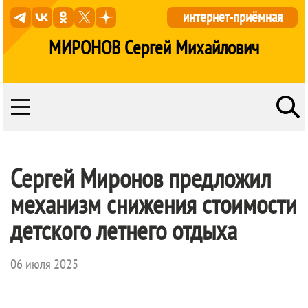
интернет-приёмная
МИРОНОВ Сергей Михайлович
Сергей Миронов предложил
механизм снижения стоимости
детского летнего отдыха
06 июля 2025