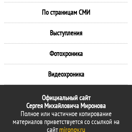
По страницам СМИ
Выступления
Фотохроника
Видеохроника
Официальный сайт
Сергея Михайловича Миронова
Полное или частичное копирование
материалов приветствуется со ссылкой на
сайт
mironov.ru