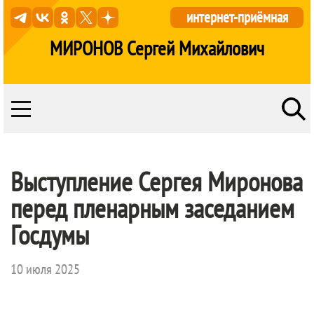
интернет-приёмная
МИРОНОВ Сергей Михайлович
Выступление Сергея Миронова
перед пленарным заседанием
Госдумы
10 июля 2025