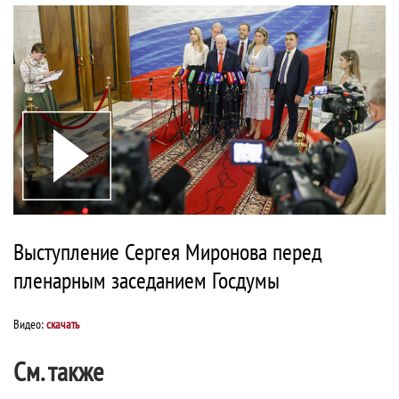
Выступление Сергея Миронова перед
пленарным заседанием Госдумы
Видео:
скачать
См. также