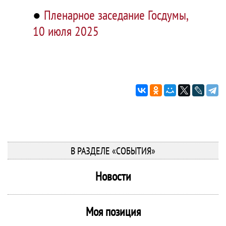
●
Пленарное заседание Госдумы,
10 июля 2025
В РАЗДЕЛЕ «СОБЫТИЯ»
Новости
Моя позиция