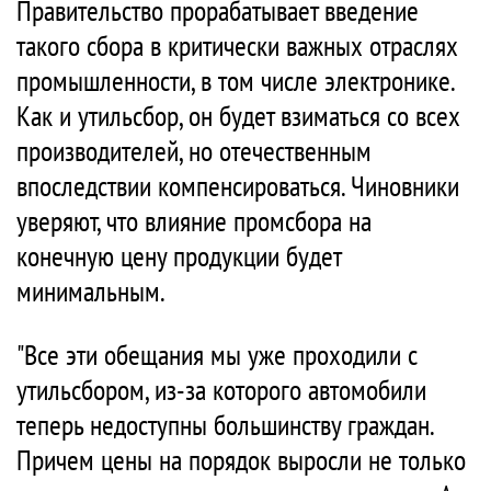
Правительство прорабатывает введение
такого сбора в критически важных отраслях
промышленности, в том числе электронике.
Как и утильсбор, он будет взиматься со всех
производителей, но отечественным
впоследствии компенсироваться. Чиновники
уверяют, что влияние промсбора на
конечную цену продукции будет
минимальным.
"Все эти обещания мы уже проходили с
утильсбором, из-за которого автомобили
теперь недоступны большинству граждан.
Причем цены на порядок выросли не только