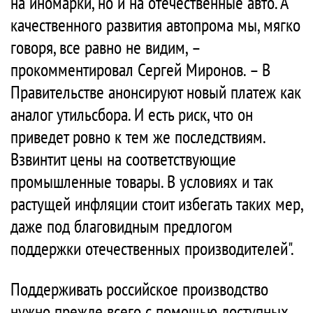
на иномарки, но и на отечественные авто. А
качественного развития автопрома мы, мягко
говоря, все равно не видим, –
прокомментировал Сергей Миронов. – В
Правительстве анонсируют новый платеж как
аналог утильсбора. И есть риск, что он
приведет ровно к тем же последствиям.
Взвинтит цены на соответствующие
промышленные товары. В условиях и так
растущей инфляции стоит избегать таких мер,
даже под благовидным предлогом
поддержки отечественных производителей".
Поддерживать российское производство
нужно прежде всего с помощью доступных