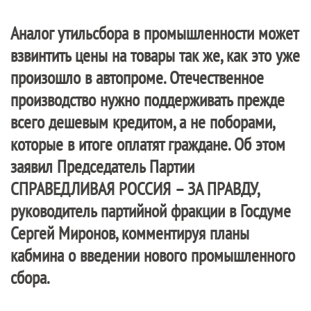
Аналог утильсбора в промышленности может
взвинтить цены на товары так же, как это уже
произошло в автопроме. Отечественное
производство нужно поддерживать прежде
всего дешевым кредитом, а не поборами,
которые в итоге оплатят граждане. Об этом
заявил Председатель Партии
СПРАВЕДЛИВАЯ РОССИЯ – ЗА ПРАВДУ
,
руководитель партийной фракции в Госдуме
Сергей Миронов, комментируя планы
кабмина о введении нового промышленного
сбора.