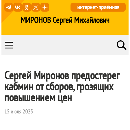
интернет-приёмная
МИРОНОВ Сергей Михайлович
Сергей Миронов предостерег
кабмин от сборов, грозящих
повышением цен
15 июля 2025