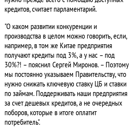
кредитов, считает парламентарий.
"О каком развитии конкуренции и
производства в целом можно говорить, если,
например, в том же Китае предприятия
получают кредиты под 3%, а у нас – под
30%?! – пояснил Сергей Миронов. – Поэтому
мы постоянно указываем Правительству, что
нужно снижать ключевую ставку ЦБ и ставки
по займам. Поддерживать наши предприятия
за счет дешевых кредитов, а не очередных
поборов, которые в итоге оплатит
потребитель".