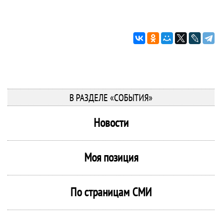
В РАЗДЕЛЕ «СОБЫТИЯ»
Новости
Моя позиция
По страницам СМИ