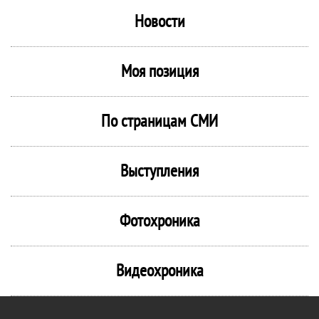
Новости
Моя позиция
По страницам СМИ
Выступления
Фотохроника
Видеохроника