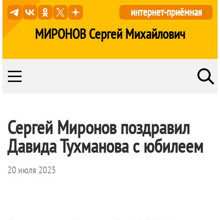
интернет-приёмная
МИРОНОВ Сергей Михайлович
Сергей Миронов поздравил
Давида Тухманова с юбилеем
20 июля 2025