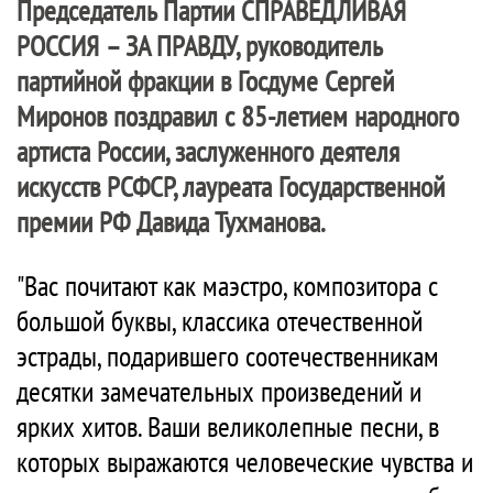
Председатель Партии
СПРАВЕДЛИВАЯ
РОССИЯ – ЗА ПРАВДУ
, руководитель
партийной фракции в Госдуме Сергей
Миронов поздравил с 85-летием народного
артиста России, заслуженного деятеля
искусств РСФСР, лауреата Государственной
премии РФ Давида Тухманова.
"Вас почитают как маэстро, композитора с
большой буквы, классика отечественной
эстрады, подарившего соотечественникам
десятки замечательных произведений и
ярких хитов. Ваши великолепные песни, в
которых выражаются человеческие чувства и