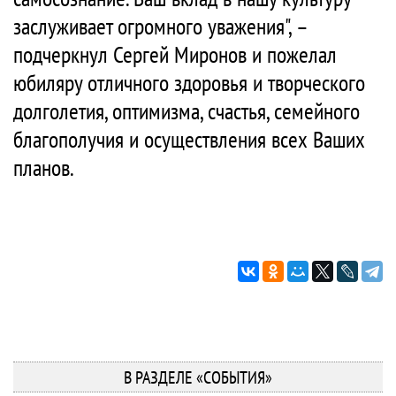
заслуживает огромного уважения", –
подчеркнул Сергей Миронов и пожелал
юбиляру отличного здоровья и творческого
долголетия, оптимизма, счастья, семейного
благополучия и осуществления всех Ваших
планов.
В РАЗДЕЛЕ «СОБЫТИЯ»