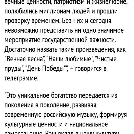
вечные ценности, патриотизм и жизнелюбие,
полюбились миллионам людей и прошли
проверку временем. Без них и сегодня
невозможно представить ни одно значимое
мероприятие государственной важности.
Достаточно назвать такие произведения, как
"Вечная весна", "Наши любимые", "Чистые
пруды", "День Победы"", – говорится в
телеграмме.
"Это уникальное богатство передается из
поколения в поколение, развивая
современную российскую музыку, формируя
культурные ценности и национальное
самосознание. Ваш вклад в нашу культуру