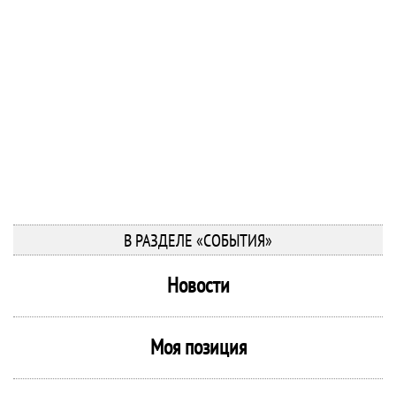
В РАЗДЕЛЕ «СОБЫТИЯ»
Новости
Моя позиция