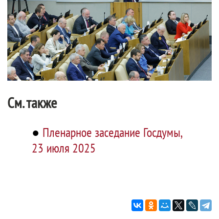
См. также
●
Пленарное заседание Госдумы,
23 июля 2025