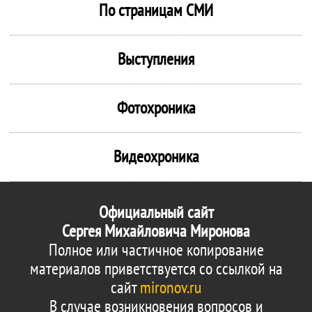
По страницам СМИ
Выступления
Фотохроника
Видеохроника
Официальный сайт
Сергея Михайловича Миронова
Полное или частичное копирование
материалов приветствуется со ссылкой на
сайт
mironov.ru
В случае возникновения вопросов и