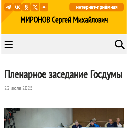
интернет-приёмная
МИРОНОВ Сергей Михайлович
Пленарное заседание Госдумы
23 июля 2025