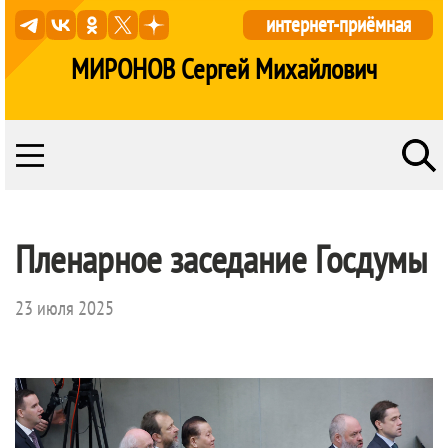
интернет-приёмная
МИРОНОВ Сергей Михайлович
Пленарное заседание Госдумы
23 июля 2025