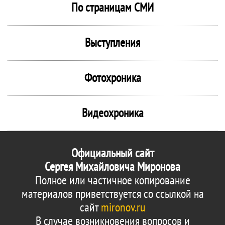
По страницам СМИ
Выступления
Фотохроника
Видеохроника
Официальный сайт
Сергея Михайловича Миронова
Полное или частичное копирование
материалов приветствуется со ссылкой на
сайт
mironov.ru
В случае возникновения вопросов и