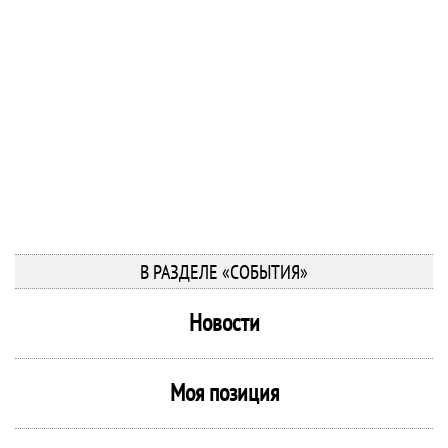
В РАЗДЕЛЕ «СОБЫТИЯ»
Новости
Моя позиция