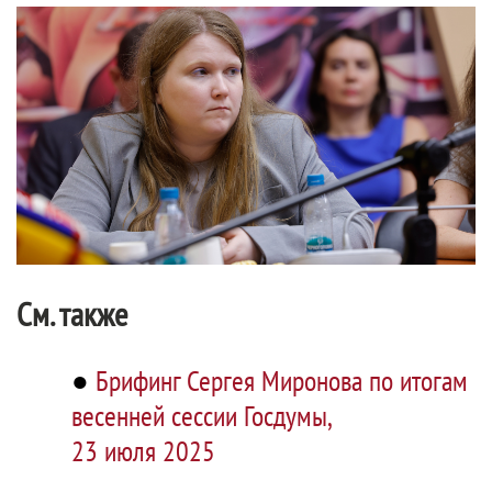
См. также
●
Брифинг Сергея Миронова по итогам
весенней сессии Госдумы,
23 июля 2025