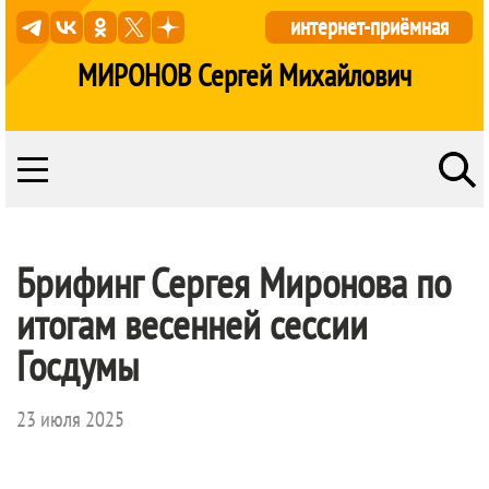
интернет-приёмная
МИРОНОВ Сергей Михайлович
Брифинг Сергея Миронова по
итогам весенней сессии
Госдумы
23 июля 2025