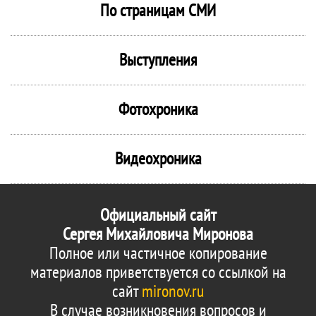
По страницам СМИ
Выступления
Фотохроника
Видеохроника
Официальный сайт
Сергея Михайловича Миронова
Полное или частичное копирование
материалов приветствуется со ссылкой на
сайт
mironov.ru
В случае возникновения вопросов и