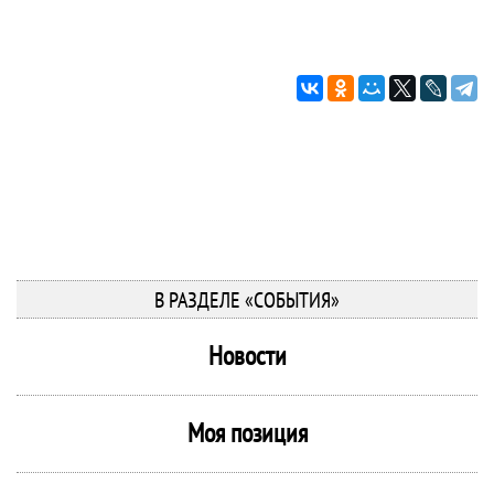
В РАЗДЕЛЕ «СОБЫТИЯ»
Новости
Моя позиция