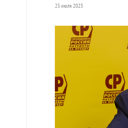
23 июля 2025