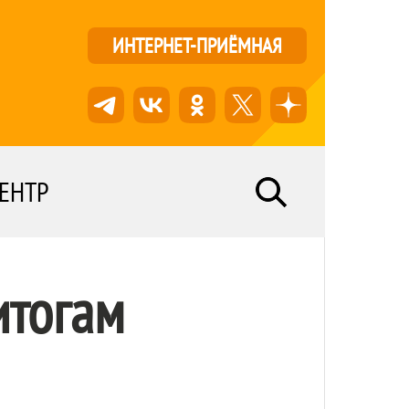
ИНТЕРНЕТ-ПРИЁМНАЯ
ЕНТР
итогам