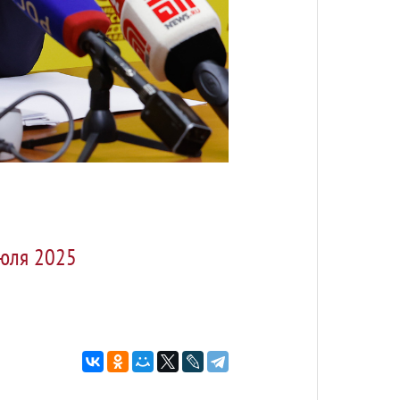
июля 2025