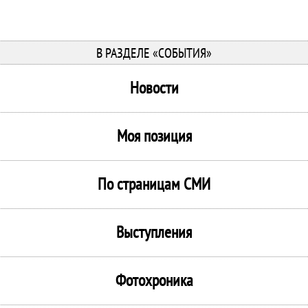
В РАЗДЕЛЕ «СОБЫТИЯ»
Новости
Моя позиция
По страницам СМИ
Выступления
Фотохроника