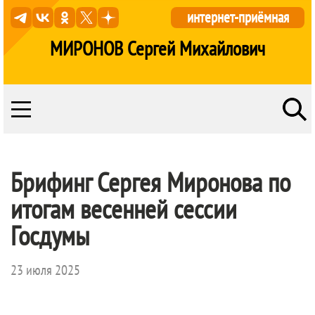
интернет-приёмная
МИРОНОВ Сергей Михайлович
Брифинг Сергея Миронова по
итогам весенней сессии
Госдумы
23 июля 2025