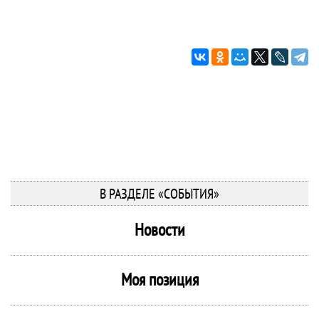
В РАЗДЕЛЕ «СОБЫТИЯ»
Новости
Моя позиция