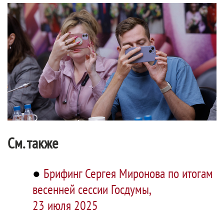
См. также
●
Брифинг Сергея Миронова по итогам
весенней сессии Госдумы,
23 июля 2025