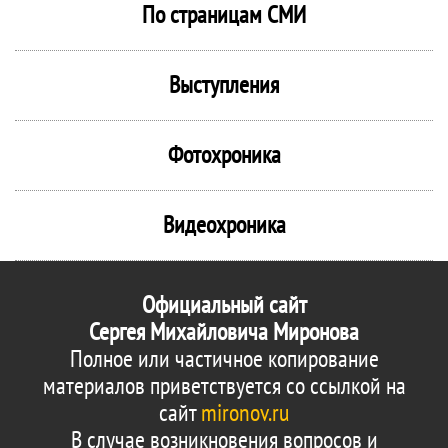
По страницам СМИ
Выступления
Фотохроника
Видеохроника
Официальный сайт
Сергея Михайловича Миронова
Полное или частичное копирование
материалов приветствуется со ссылкой на
сайт
mironov.ru
В случае возникновения вопросов и