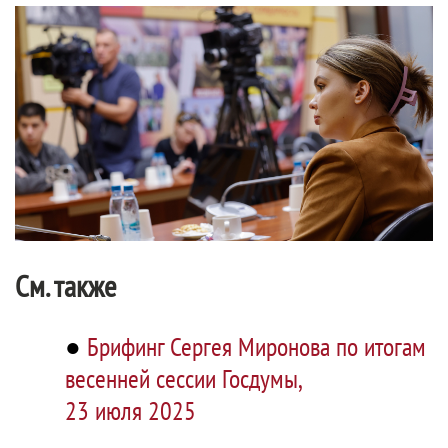
См. также
●
Брифинг Сергея Миронова по итогам
весенней сессии Госдумы,
23 июля 2025