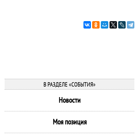
В РАЗДЕЛЕ «СОБЫТИЯ»
Новости
Моя позиция