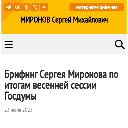
интернет-приёмная
МИРОНОВ Сергей Михайлович
Брифинг Сергея Миронова по
итогам весенней сессии
Госдумы
23 июля 2025