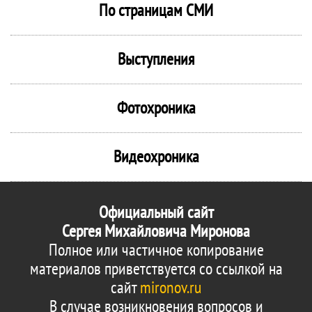
По страницам СМИ
Выступления
Фотохроника
Видеохроника
Официальный сайт
Сергея Михайловича Миронова
Полное или частичное копирование
материалов приветствуется со ссылкой на
сайт
mironov.ru
В случае возникновения вопросов и