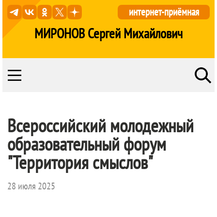
интернет-приёмная
МИРОНОВ Сергей Михайлович
Всероссийский молодежный
образовательный форум
"Территория смыслов"
28 июля 2025