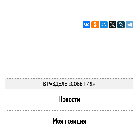
В РАЗДЕЛЕ «СОБЫТИЯ»
Новости
Моя позиция