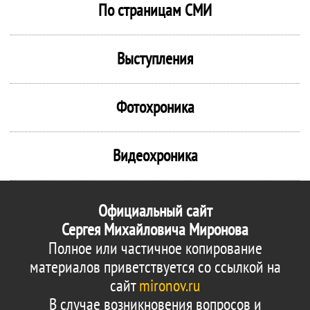
По страницам СМИ
Выступления
Фотохроника
Видеохроника
Официальный сайт
Сергея Михайловича Миронова
Полное или частичное копирование
материалов приветствуется со ссылкой на
сайт
mironov.ru
В случае возникновения вопросов и