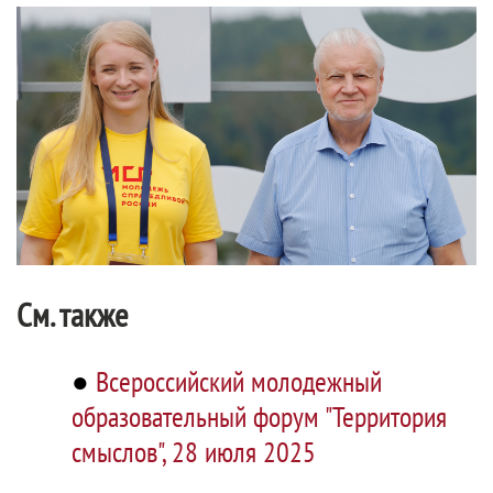
См. также
●
Всероссийский молодежный
образовательный форум "Территория
смыслов", 28 июля 2025