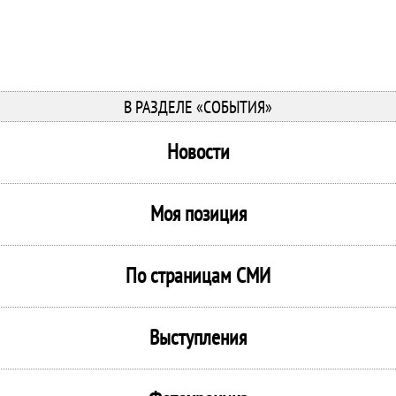
В РАЗДЕЛЕ «СОБЫТИЯ»
Новости
Моя позиция
По страницам СМИ
Выступления