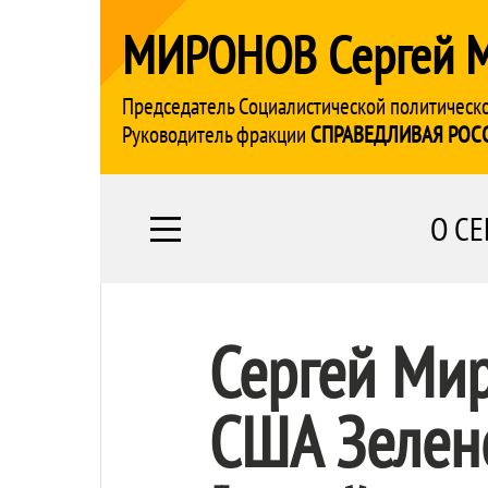
МИРОНОВ Сергей 
Председатель Социалистической политическ
Руководитель фракции
СПРАВЕДЛИВАЯ РОС
О СЕ
Сергей Мир
США Зеленс