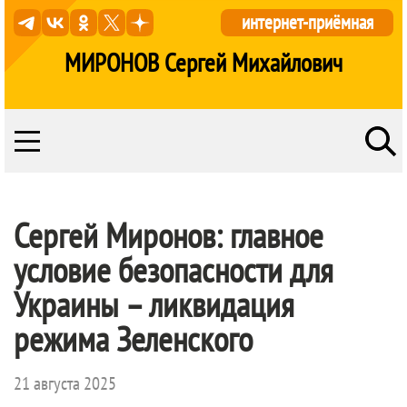
интернет-приёмная
МИРОНОВ Сергей Михайлович
Сергей Миронов: главное
условие безопасности для
Украины – ликвидация
режима Зеленского
21 августа 2025