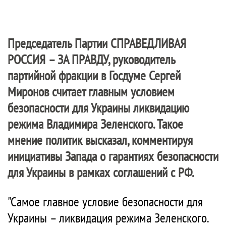
Председатель Партии
СПРАВЕДЛИВАЯ
РОССИЯ – ЗА ПРАВДУ
, руководитель
партийной фракции в Госдуме Сергей
Миронов считает главным условием
безопасности для Украины ликвидацию
режима Владимира Зеленского. Такое
мнение политик высказал, комментируя
инициативы Запада о гарантиях безопасности
для Украины в рамках соглашений с РФ.
"Самое главное условие безопасности для
Украины – ликвидация режима Зеленского.