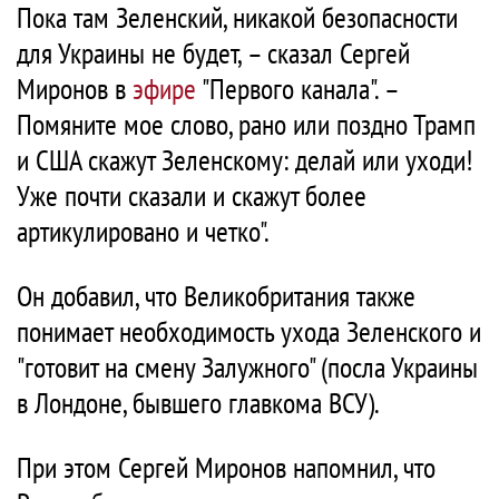
Пока там Зеленский, никакой безопасности
для Украины не будет, – сказал Сергей
Миронов в
эфире
"Первого канала". –
Помяните мое слово, рано или поздно Трамп
и США скажут Зеленскому: делай или уходи!
Уже почти сказали и скажут более
артикулировано и четко".
Он добавил, что Великобритания также
понимает необходимость ухода Зеленского и
"готовит на смену Залужного" (посла Украины
в Лондоне, бывшего главкома ВСУ).
При этом Сергей Миронов напомнил, что