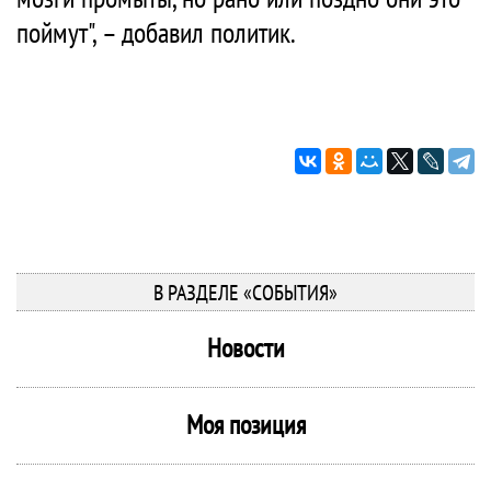
поймут", – добавил политик.
В РАЗДЕЛЕ «СОБЫТИЯ»
Новости
Моя позиция