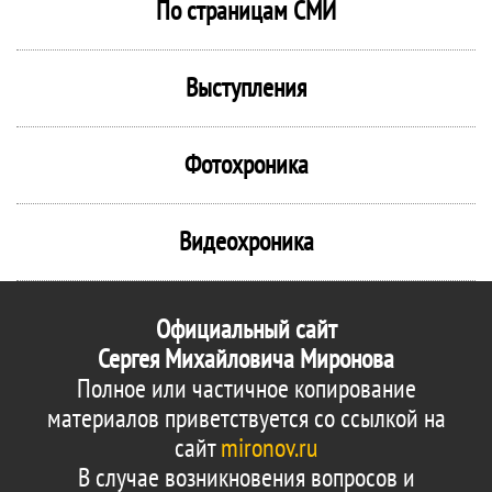
По страницам СМИ
Выступления
Фотохроника
Видеохроника
Официальный сайт
Сергея Михайловича Миронова
Полное или частичное копирование
материалов приветствуется со ссылкой на
сайт
mironov.ru
В случае возникновения вопросов и