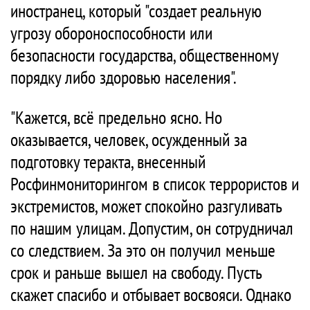
иностранец, который "создает реальную
угрозу обороноспособности или
безопасности государства, общественному
порядку либо здоровью населения".
"Кажется, всё предельно ясно. Но
оказывается, человек, осужденный за
подготовку теракта, внесенный
Росфинмониторингом в список террористов и
экстремистов, может спокойно разгуливать
по нашим улицам. Допустим, он сотрудничал
со следствием. За это он получил меньше
срок и раньше вышел на свободу. Пусть
скажет спасибо и отбывает восвояси. Однако