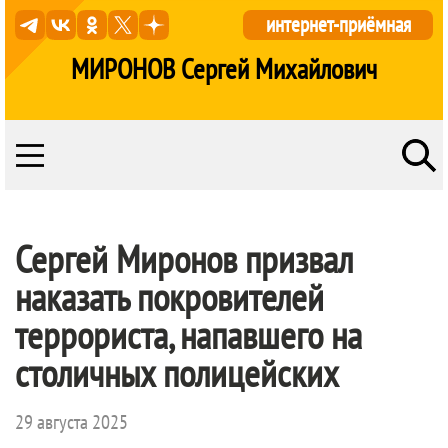
интернет-приёмная
МИРОНОВ Сергей Михайлович
Сергей Миронов призвал
наказать покровителей
террориста, напавшего на
столичных полицейских
29 августа 2025