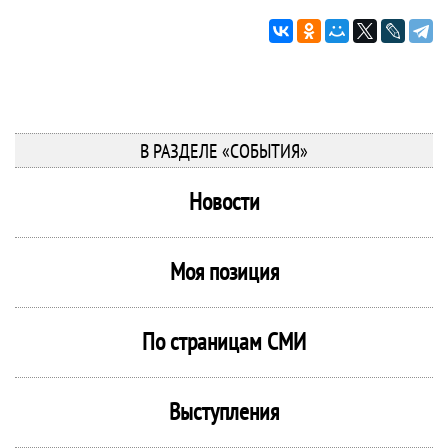
В РАЗДЕЛЕ «СОБЫТИЯ»
Новости
Моя позиция
По страницам СМИ
Выступления