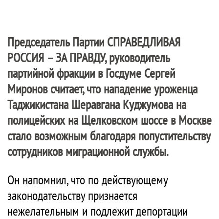
Председатель Партии
СПРАВЕДЛИВАЯ
РОССИЯ – ЗА ПРАВДУ
, руководитель
партийной фракции в Госдуме Сергей
Миронов считает, что нападение уроженца
Таджикистана Шеравгана Куджумова на
полицейских на Щелковском шоссе в Москве
стало возможным благодаря попустительству
сотрудников миграционной службы.
Он напомнил, что по действующему
законодательству признается
нежелательным и подлежит депортации