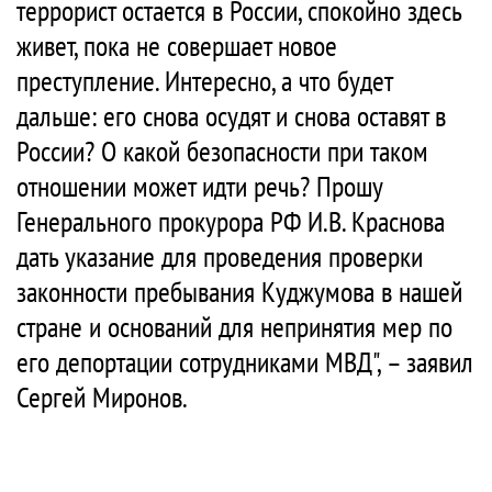
террорист остается в России, спокойно здесь
живет, пока не совершает новое
преступление. Интересно, а что будет
дальше: его снова осудят и снова оставят в
России? О какой безопасности при таком
отношении может идти речь? Прошу
Генерального прокурора РФ И.В. Краснова
дать указание для проведения проверки
законности пребывания Куджумова в нашей
стране и оснований для непринятия мер по
его депортации сотрудниками МВД", – заявил
Сергей Миронов.