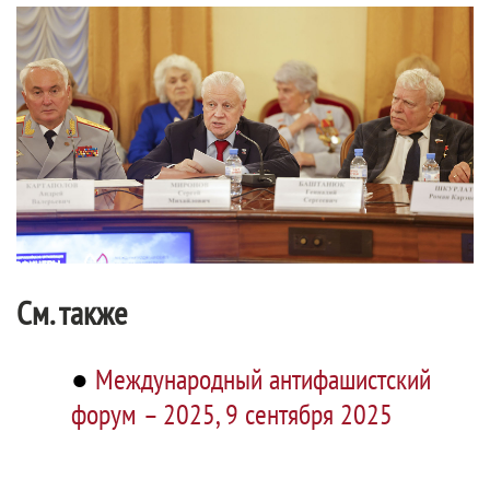
См. также
●
Международный антифашистский
форум – 2025, 9 сентября 2025