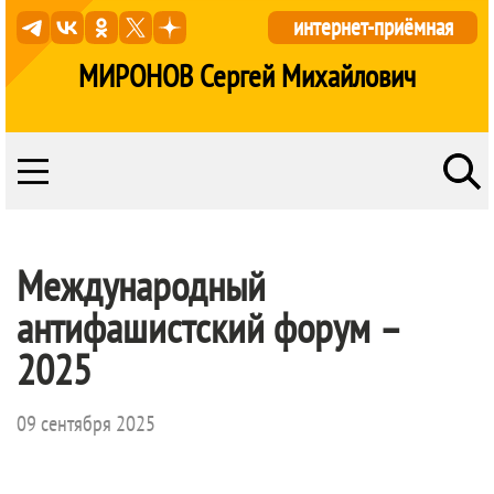
интернет-приёмная
МИРОНОВ Сергей Михайлович
Международный
антифашистский форум –
2025
09 сентября 2025