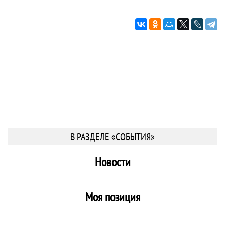
В РАЗДЕЛЕ «СОБЫТИЯ»
Новости
Моя позиция