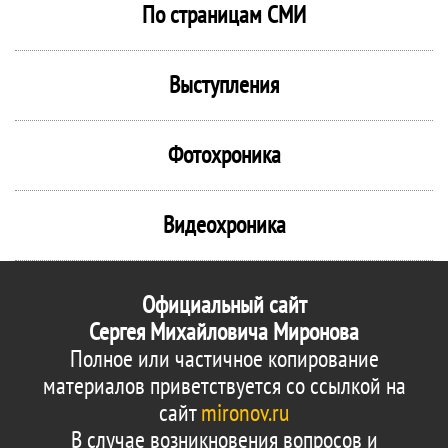
По страницам СМИ
Выступления
Фотохроника
Видеохроника
Официальный сайт
Сергея Михайловича Миронова
Полное или частичное копирование
материалов приветствуется со ссылкой на
сайт
mironov.ru
В случае возникновения вопросов и