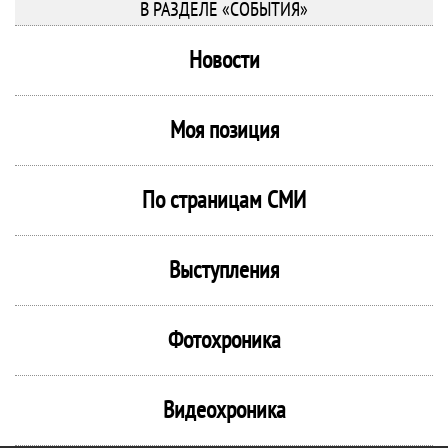
В РАЗДЕЛЕ «СОБЫТИЯ»
Новости
Моя позиция
По страницам СМИ
Выступления
Фотохроника
Видеохроника