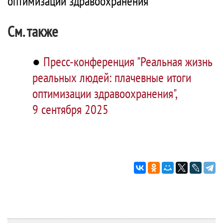
оптимизации здравоохранения"
См. также
●
Пресс-конференция "Реальная жизнь
реальных людей: плачевные итоги
оптимизации здравоохранения",
9 сентября 2025