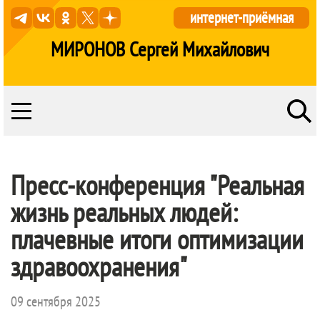
интернет-приёмная
МИРОНОВ Сергей Михайлович
Пресс-конференция "Реальная
жизнь реальных людей:
плачевные итоги оптимизации
здравоохранения"
09 сентября 2025