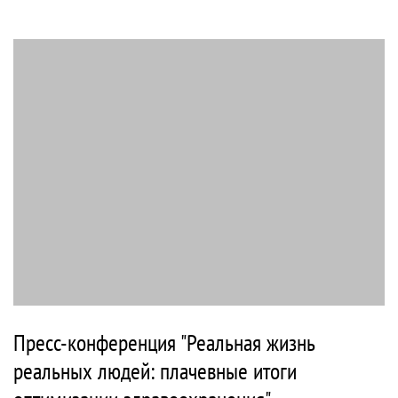
Пресс-конференция "Реальная жизнь
реальных людей: плачевные итоги