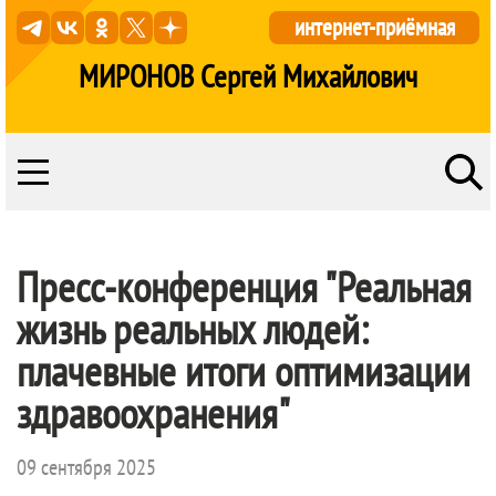
интернет-приёмная
МИРОНОВ Сергей Михайлович
Пресс-конференция "Реальная
жизнь реальных людей:
плачевные итоги оптимизации
здравоохранения"
09 сентября 2025