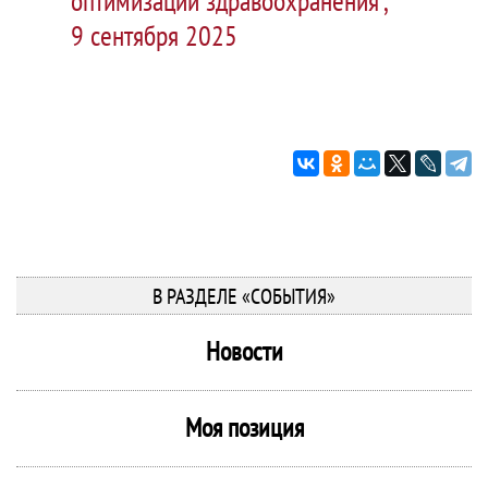
оптимизации здравоохранения",
9 сентября 2025
В РАЗДЕЛЕ «СОБЫТИЯ»
Новости
Моя позиция