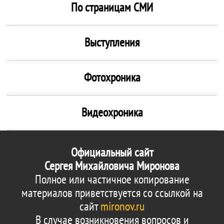
По страницам СМИ
Выступления
Фотохроника
Видеохроника
Официальный сайт
Сергея Михайловича Миронова
Полное или частичное копирование
материалов приветствуется со ссылкой на
сайт
mironov.ru
В случае возникновения вопросов и