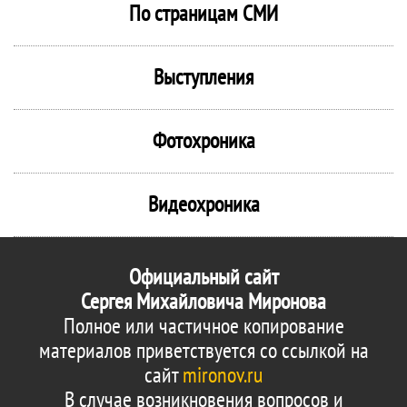
По страницам СМИ
Выступления
Фотохроника
Видеохроника
Официальный сайт
Сергея Михайловича Миронова
Полное или частичное копирование
материалов приветствуется со ссылкой на
сайт
mironov.ru
В случае возникновения вопросов и