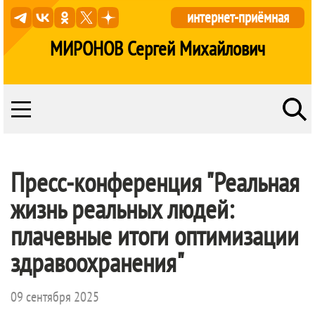
интернет-приёмная
МИРОНОВ Сергей Михайлович
Пресс-конференция "Реальная
жизнь реальных людей:
плачевные итоги оптимизации
здравоохранения"
09 сентября 2025