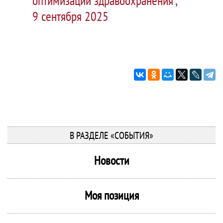
оптимизации здравоохранения",
9 сентября 2025
В РАЗДЕЛЕ «СОБЫТИЯ»
Новости
Моя позиция