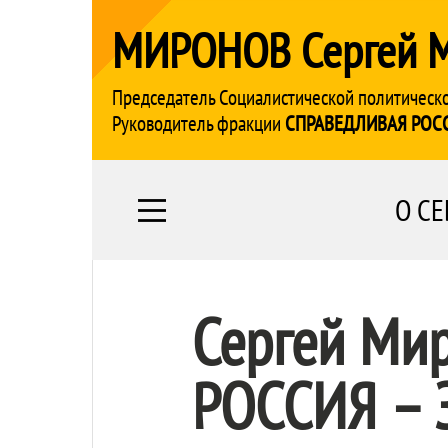
МИРОНОВ Сергей 
Председатель Социалистической политическ
Руководитель фракции
СПРАВЕДЛИВАЯ РОС
О СЕ
Сергей Ми
РОССИЯ – 