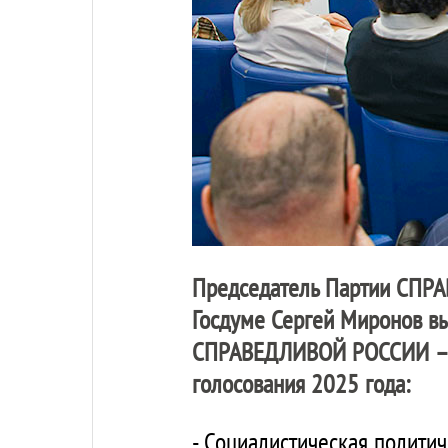
Председатель Партии
СПРА
Госдуме Сергей Миронов вы
СПРАВЕДЛИВОЙ РОССИИ –
голосования 2025 года:
- Социалистическая полит