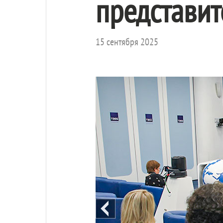
представит
15 сентября 2025