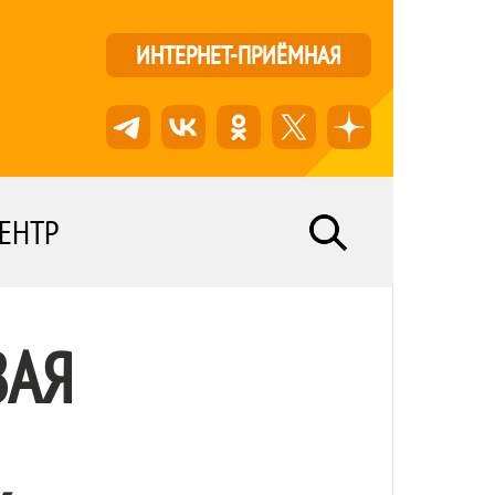
ИНТЕРНЕТ-ПРИЁМНАЯ
ЕНТР
ВАЯ