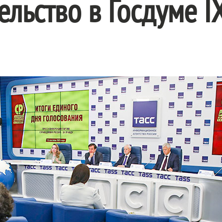
ельство в Госдуме I