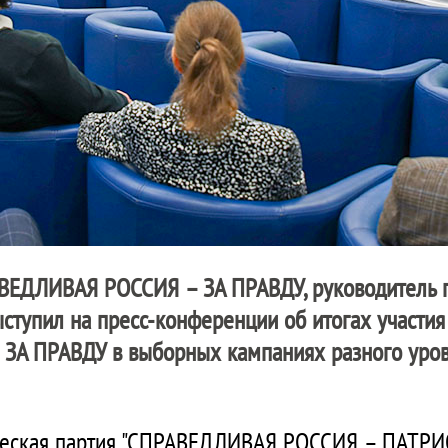
ВЕДЛИВАЯ РОССИЯ – ЗА ПРАВДУ
, руководитель
ступил на пресс-конференции об итогах участия
 ЗА ПРАВДУ
в выборных кампаниях разного уров
ическая партия "СПРАВЕДЛИВАЯ РОССИЯ – ПАТР