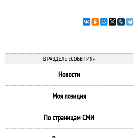
В РАЗДЕЛЕ «СОБЫТИЯ»
Новости
Моя позиция
По страницам СМИ