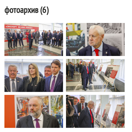
фотоархив (6)