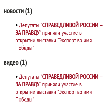
новости (1)
•
Депутаты "
СПРАВЕДЛИВОЙ РОССИИ –
ЗА ПРАВДУ
" приняли участие в
открытии выставки "Экспорт во имя
Победы"
видео (1)
•
Депутаты "
СПРАВЕДЛИВОЙ РОССИИ –
ЗА ПРАВДУ
" приняли участие в
открытии выставки "Экспорт во имя
Победы"