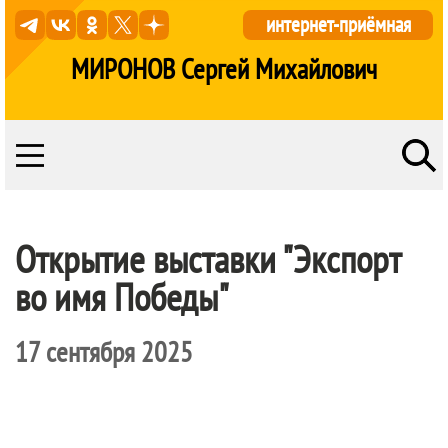
интернет-приёмная
МИРОНОВ Сергей Михайлович
Открытие выставки "Экспорт
во имя Победы"
17 сентября 2025