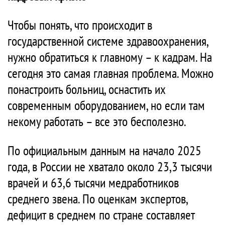
Чтобы понять, что происходит в
государственной системе здравоохранения,
нужно обратиться к главному – к кадрам. На
сегодня это самая главная проблема. Можно
понастроить больниц, оснастить их
современным оборудованием, но если там
некому работать – все это бесполезно.
По официальным данным на начало 2025
года, в России не хватало около 23,3 тысячи
врачей и 63,6 тысячи медработников
среднего звена. По оценкам экспертов,
дефицит в среднем по стране составляет