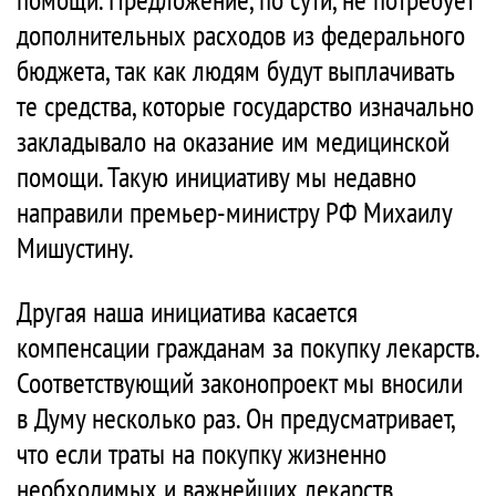
дополнительных расходов из федерального
бюджета, так как людям будут выплачивать
те средства, которые государство изначально
закладывало на оказание им медицинской
помощи. Такую инициативу мы недавно
направили премьер-министру РФ Михаилу
Мишустину.
Другая наша инициатива касается
компенсации гражданам за покупку лекарств.
Соответствующий законопроект мы вносили
в Думу несколько раз. Он предусматривает,
что если траты на покупку жизненно
необходимых и важнейших лекарств