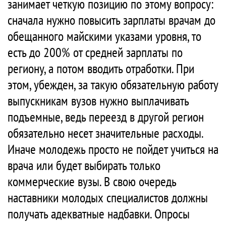
занимает четкую позицию по этому вопросу:
сначала нужно повысить зарплаты врачам до
обещанного майскими указами уровня, то
есть до 200% от средней зарплаты по
региону, а потом вводить отработки. При
этом, убежден, за такую обязательную работу
выпускникам вузов нужно выплачивать
подъемные, ведь переезд в другой регион
обязательно несет значительные расходы.
Иначе молодежь просто не пойдет учиться на
врача или будет выбирать только
коммерческие вузы. В свою очередь
наставники молодых специалистов должны
получать адекватные надбавки. Опросы