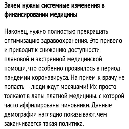
Зачем нужны системные изменения в
финансировании медицины
Наконец, нужно полностью прекращать
оптимизацию здравоохранения. Это привело
и приводит к снижению доступности
плановой и экстренной медицинской
помощи, что особенно проявилось в период
пандемии коронавируса. На прием к врачу не
попасть – люди ждут месяцами! Их просто
толкают в лапы платной медицины, с которой
часто аффилированы чиновники. Данные
демографии наглядно показывают, чем
заканчивается такая политика.