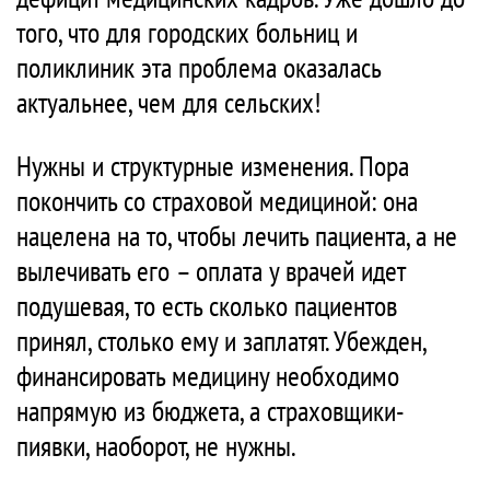
того, что для городских больниц и
поликлиник эта проблема оказалась
актуальнее, чем для сельских!
Нужны и структурные изменения. Пора
покончить со страховой медициной: она
нацелена на то, чтобы лечить пациента, а не
вылечивать его – оплата у врачей идет
подушевая, то есть сколько пациентов
принял, столько ему и заплатят. Убежден,
финансировать медицину необходимо
напрямую из бюджета, а страховщики-
пиявки, наоборот, не нужны.