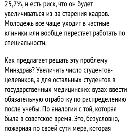
25,7%, и есть риск, что он будет
увеличиваться из-за старения кадров.
Молодежь все чаще уходит в частные
клиники или вообще перестает работать по
специальности.
Как предлагает решать эту проблему
Минздрав? Увеличить число студентов-
целевиков, а для остальных студентов в
государственных медицинских вузах ввести
обязательную отработку по распределению
после учебы. По аналогии с той, которая
была в советское время. Это, безусловно,
пожарная по своей сути мера, которая