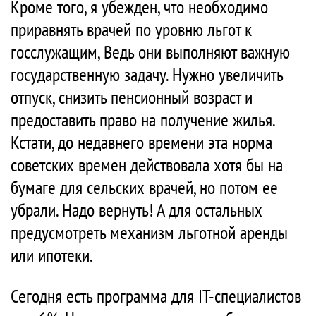
Кроме того, я убежден, что необходимо
приравнять врачей по уровню льгот к
госслужащим, Ведь они выполняют важную
государственную задачу. Нужно увеличить
отпуск, снизить пенсионный возраст и
предоставить право на получение жилья.
Кстати, до недавнего времени эта норма
советских времен действовала хотя бы на
бумаге для сельских врачей, но потом ее
убрали. Надо вернуть! А для остальных
предусмотреть механизм льготной аренды
или ипотеки.
Сегодня есть программа для IT-специалистов