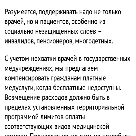
Разумеется, поддерживать надо не только
врачей, но и пациентов, особенно из
социально незащищенных слоев –
инвалидов, пенсионеров, многодетных.
С учетом нехватки врачей в государственных
медучреждениях, мы предлагаем
компенсировать гражданам платные
медуслуги, когда бесплатные недоступны.
Возмещение расходов должно быть в
пределах установленных территориальной
программой лимитов оплаты
соответствующих видов медицинской
помощи. Предложение, по сути, не потребует