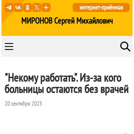
интернет-приёмная
МИРОНОВ Сергей Михайлович
"Некому работать". Из-за кого
больницы остаются без врачей
20 сентября 2025