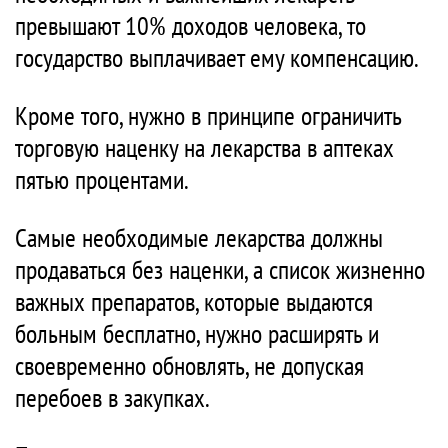
превышают 10% доходов человека, то
государство выплачивает ему компенсацию.
Кроме того, нужно в принципе ограничить
торговую наценку на лекарства в аптеках
пятью процентами.
Самые необходимые лекарства должны
продаваться без наценки, а список жизненно
важных препаратов, которые выдаются
больным бесплатно, нужно расширять и
своевременно обновлять, не допуская
перебоев в закупках.