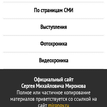
По страницам СМИ
Выступления
Фотохроника
Видеохроника
Официальный сайт
Сергея Михайловича Миронова
Полное или частичное копирование
материалов приветствуется со ссылкой на
сайт
mironov.ru