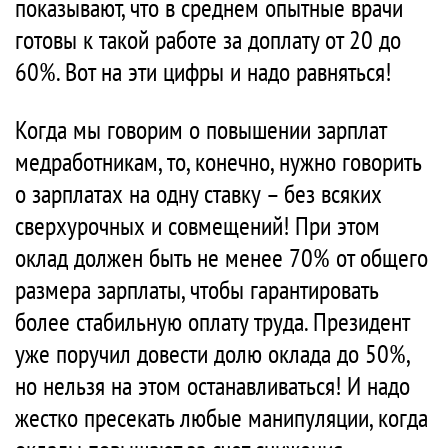
показывают, что в среднем опытные врачи
готовы к такой работе за доплату от 20 до
60%. Вот на эти цифры и надо равняться!
Когда мы говорим о повышении зарплат
медработникам, то, конечно, нужно говорить
о зарплатах на одну ставку – без всяких
сверхурочных и совмещений! При этом
оклад должен быть не менее 70% от общего
размера зарплаты, чтобы гарантировать
более стабильную оплату труда. Президент
уже поручил довести долю оклада до 50%,
но нельзя на этом останавливаться! И надо
жестко пресекать любые манипуляции, когда