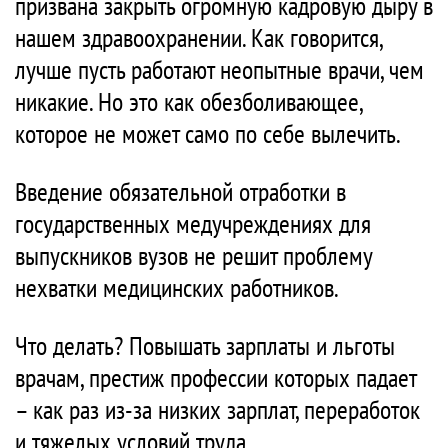
призвана закрыть огромную кадровую дыру в
нашем здравоохранении. Как говорится,
лучше пусть работают неопытные врачи, чем
никакие. Но это как обезболивающее,
которое не может само по себе вылечить.
Введение обязательной отработки в
государственных медучреждениях для
выпускников вузов не решит проблему
нехватки медицинских работников.
Что делать? Повышать зарплаты и льготы
врачам, престиж профессии которых падает
– как раз из-за низких зарплат, переработок
и тяжелых условий труда.