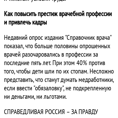
Как повысить престиж врачебной профессии
и привлечь кадры
Недавний опрос издания "Справочник врача"
показал, что больше половины опрошенных
врачей разочаровались в профессии за
последние пять лет. При этом 40% против
того, чтобы дети шли по их стопам. Несложно
представить, что станут думать медработники,
если ввести "обязаловку", не подкрепленную
ни деньгами, ни льготами.
СПРАВЕДЛИВАЯ РОССИЯ – ЗА ПРАВДУ