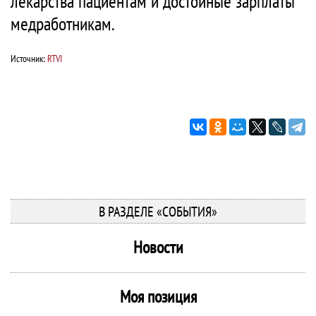
лекарства пациентам и достойные зарплаты
медработникам.
Источник:
RTVI
В РАЗДЕЛЕ «СОБЫТИЯ»
Новости
Моя позиция