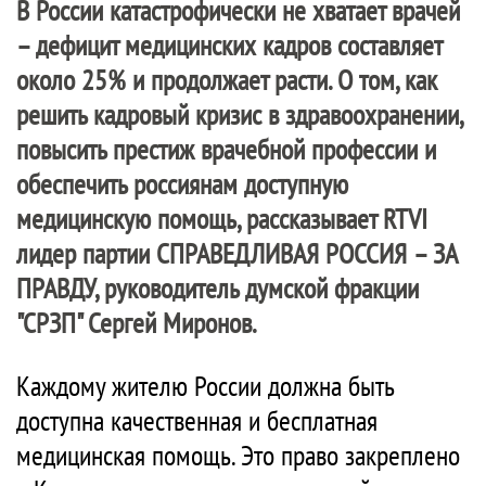
В России катастрофически не хватает врачей
– дефицит медицинских кадров составляет
около 25% и продолжает расти. О том, как
решить кадровый кризис в здравоохранении,
повысить престиж врачебной профессии и
обеспечить россиянам доступную
медицинскую помощь, рассказывает RTVI
лидер партии СПРАВЕДЛИВАЯ РОССИЯ – ЗА
ПРАВДУ, руководитель думской фракции
"СРЗП" Сергей Миронов.
Каждому жителю России должна быть
доступна качественная и бесплатная
медицинская помощь. Это право закреплено