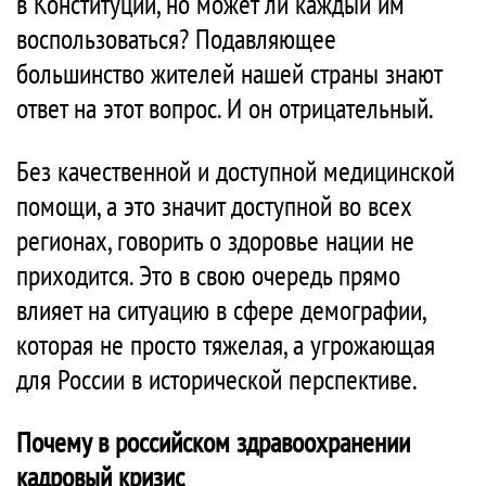
в Конституции, но может ли каждый им
воспользоваться? Подавляющее
большинство жителей нашей страны знают
ответ на этот вопрос. И он отрицательный.
Без качественной и доступной медицинской
помощи, а это значит доступной во всех
регионах, говорить о здоровье нации не
приходится. Это в свою очередь прямо
влияет на ситуацию в сфере демографии,
которая не просто тяжелая, а угрожающая
для России в исторической перспективе.
Почему в российском здравоохранении
кадровый кризис