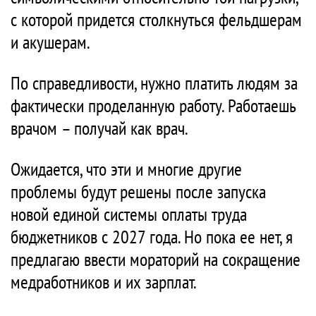
с которой придется столкнуться фельдшерам
и акушерам.
По справедливости, нужно платить людям за
фактически проделанную работу. Работаешь
врачом – получай как врач.
Ожидается, что эти и многие другие
проблемы будут решены после запуска
новой единой системы оплаты труда
бюджетников с 2027 года. Но пока ее нет, я
предлагаю ввести мораторий на сокращение
медработников и их зарплат.