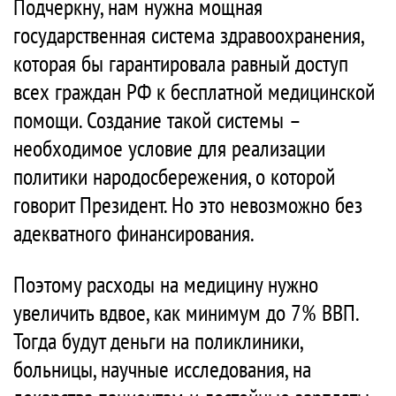
Подчеркну, нам нужна мощная
государственная система здравоохранения,
которая бы гарантировала равный доступ
всех граждан РФ к бесплатной медицинской
помощи. Создание такой системы –
необходимое условие для реализации
политики народосбережения, о которой
говорит Президент. Но это невозможно без
адекватного финансирования.
Поэтому расходы на медицину нужно
увеличить вдвое, как минимум до 7% ВВП.
Тогда будут деньги на поликлиники,
больницы, научные исследования, на