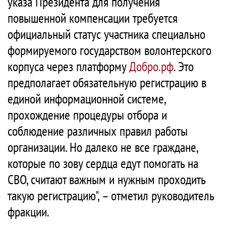
указа Президента для получения
повышенной компенсации требуется
официальный статус участника специально
формируемого государством волонтерского
корпуса через платформу
Добро.рф
. Это
предполагает обязательную регистрацию в
единой информационной системе,
прохождение процедуры отбора и
соблюдение различных правил работы
организации. Но далеко не все граждане,
которые по зову сердца едут помогать на
СВО, считают важным и нужным проходить
такую регистрацию", – отметил руководитель
фракции.