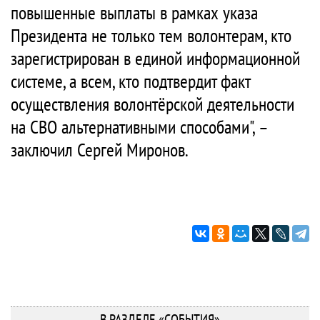
повышенные выплаты в рамках указа
Президента не только тем волонтерам, кто
зарегистрирован в единой информационной
системе, а всем, кто подтвердит факт
осуществления волонтёрской деятельности
на СВО альтернативными способами", –
заключил Сергей Миронов.
В РАЗДЕЛЕ «СОБЫТИЯ»