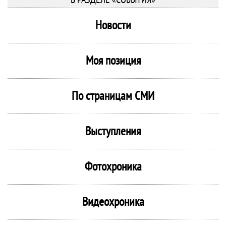
Новости
Моя позиция
По страницам СМИ
Выступления
Фотохроника
Видеохроника