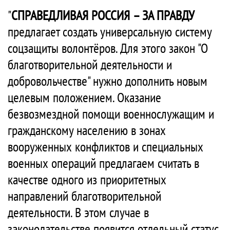
"
СПРАВЕДЛИВАЯ РОССИЯ – ЗА ПРАВДУ
предлагает создать универсальную систему
соцзащиты волонтёров. Для этого закон "О
благотворительной деятельности и
добровольчестве" нужно дополнить новым
целевым положением. Оказание
безвозмездной помощи военнослужащим и
гражданскому населению в зонах
вооруженных конфликтов и специальных
военных операций предлагаем считать в
качестве одного из приоритетных
направлений благотворительной
деятельности. В этом случае в
законодательстве появится отдельный статус