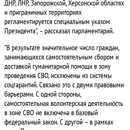
ДНР, ЛНР, Запорожской, Херсонской областях
и приграничных территориях
регламентируется специальным указом
Президента", – рассказал парламентарий.
"В результате значительное число граждан,
занимающихся самостоятельным сбором и
доставкой гуманитарной помощи в зону
проведения СВО, исключены из системы
соцгарантий. Связано это с двумя правовыми
барьерами. С одной стороны,
самостоятельная волонтерская деятельность
в зоне СВО не включена в базовый
федеральный закон. С другой – в рамках