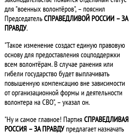
для "военных волонтёров", – пояснил
Председатель
СПРАВЕДЛИВОЙ РОССИИ – ЗА
ПРАВДУ
.
"Такое изменение создаст единую правовую
основу для предоставления соцподдержки
всем волонтёрам. В случае ранения или
гибели государство будет выплачивать
повышенную компенсацию вне зависимости
от организационной формы и деятельности
волонтера на СВО", – указал он.
"Ну и самое главное! Партия
СПРАВЕДЛИВАЯ
РОССИЯ – ЗА ПРАВДУ
предлагает назначать