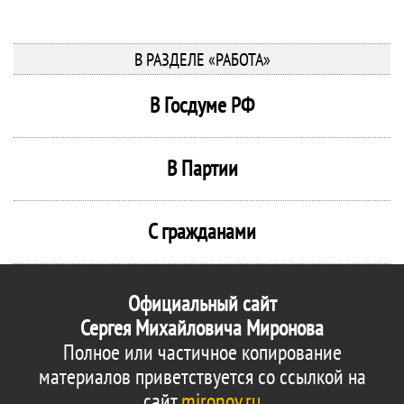
В РАЗДЕЛЕ «РАБОТА»
В Госдуме РФ
В Партии
С гражданами
Официальный сайт
Сергея Михайловича Миронова
Полное или частичное копирование
материалов приветствуется со ссылкой на
сайт
mironov.ru