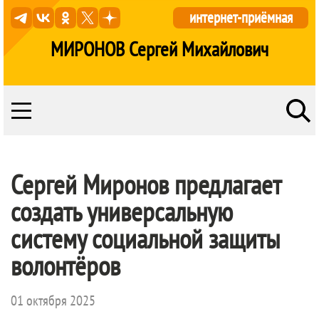
интернет-приёмная
МИРОНОВ Сергей Михайлович
Сергей Миронов предлагает
создать универсальную
систему социальной защиты
волонтёров
01 октября 2025