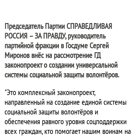
Председатель Партии
СПРАВЕДЛИВАЯ
РОССИЯ – ЗА ПРАВДУ
, руководитель
партийной фракции в Госдуме Сергей
Миронов внёс на рассмотрение ГД
законопроект о создании универсальной
системы социальной защиты волонтёров.
"Это комплексный законопроект,
направленный на создание единой системы
социальной защиты волонтёров и
обеспечения равного уровня соцподдержки
всех граждан, кто помогает нашим воинам на