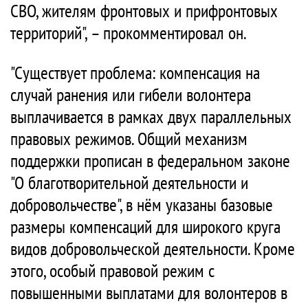
СВО, жителям фронтовых и прифронтовых
территорий", – прокомментировал он.
"Существует проблема: компенсация на
случай ранения или гибели волонтера
выплачивается в рамках двух параллельных
правовых режимов. Общий механизм
поддержки прописан в федеральном законе
"О благотворительной деятельности и
добровольчестве", в нём указаны базовые
размеры компенсаций для широкого круга
видов добровольческой деятельности. Кроме
этого, особый правовой режим с
повышенными выплатами для волонтеров в