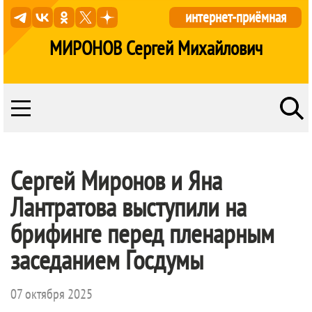
интернет-приёмная
МИРОНОВ Сергей Михайлович
Сергей Миронов и Яна
Лантратова выступили на
брифинге перед пленарным
заседанием Госдумы
07 октября 2025