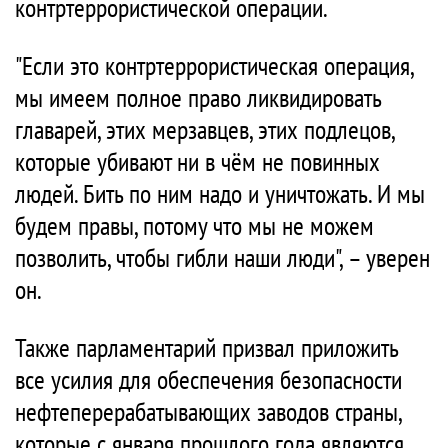
контртеррористической операции.
"Если это контртеррористическая операция,
мы имеем полное право ликвидировать
главарей, этих мерзавцев, этих подлецов,
которые убивают ни в чём не повинных
людей. Бить по ним надо и уничтожать. И мы
будем правы, потому что мы не можем
позволить, чтобы гибли наши люди", – уверен
он.
Также парламентарий призвал приложить
все усилия для обеспечения безопасности
нефтеперерабатывающих заводов страны,
которые с января прошлого года являются