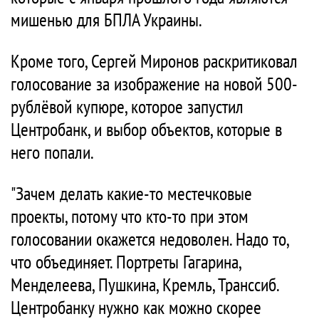
мишенью для БПЛА Украины.
Кроме того, Сергей Миронов раскритиковал
голосование за изображение на новой 500-
рублёвой купюре, которое запустил
Центробанк, и выбор объектов, которые в
него попали.
"Зачем делать какие-то местечковые
проекты, потому что кто-то при этом
голосовании окажется недоволен. Надо то,
что объединяет. Портреты Гагарина,
Менделеева, Пушкина, Кремль, Транссиб.
Центробанку нужно как можно скорее