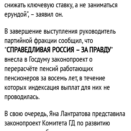
снижать ключевую ставку, а не заниматься
ерундой", – заявил он.
В завершение выступления руководитель
партийной фракции сообщил, что
"
СПРАВЕДЛИВАЯ РОССИЯ – ЗА ПРАВДУ
"
внесла в Госдуму законопроект о
перерасчёте пенсий работающих
пенсионеров за восемь лет, в течение
которых индексация выплат для них не
проводилась.
В свою очередь, Яна Лантратова представила
законопроект Комитета ГД по развитию