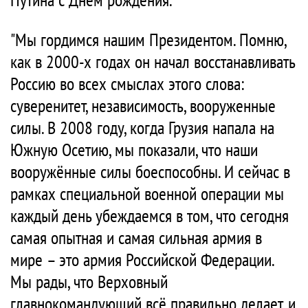
"Мы гордимся нашим Президентом. Помню,
как в 2000-х годах он начал восстанавливать
Россию во всех смыслах этого слова:
суверенитет, независимость, вооруженные
силы. В 2008 году, когда Грузия напала на
Южную Осетию, мы показали, что наши
вооружённые силы боеспособны. И сейчас в
рамках специальной военной операции мы
каждый день убеждаемся в том, что сегодня
самая опытная и самая сильная армия в
мире – это армия Российской Федерации.
Мы рады, что Верховный
главнокомандующий всё правильно делает, и