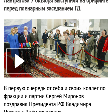
Лантратова 7 октября выступили на брифинге
перед пленарным заседанием ГД.
В первую очередь от себя и своих коллег по
фракции и партии Сергей Миронов
поздравил Президента РФ Владимира
Путина с Днём рождения.