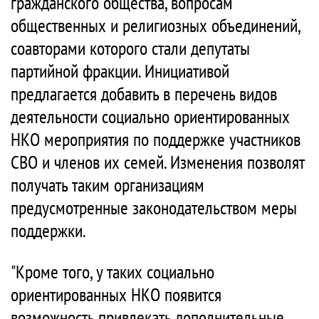
гражданского общества, вопросам
общественных и религиозных объединений,
соавторами которого стали депутаты
партийной фракции. Инициативой
предлагается добавить в перечень видов
деятельности социально ориентированных
НКО мероприятия по поддержке участников
СВО и членов их семей. Изменения позволят
получать таким организациям
предусмотренные законодательством меры
поддержки.
"Кроме того, у таких социально
ориентированных НКО появится
возможность привлекать дополнительные