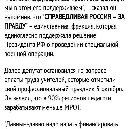
мы в этом его поддерживаем", – сказал он,
напомнив, что "
СПРАВЕДЛИВАЯ РОССИЯ – ЗА
ПРАВДУ
" – единственная фракция, которая
единогласно поддержала решение
Президента РФ о проведении специальной
военной операции.
Далее депутат остановился на вопросе
оплаты труда учителей, которые отметили
свой профессиональный праздник 5 октября.
Он заявил, что в 90% регионов педагоги
зарабатывают меньше МРОТ.
"Давным-давно надо начать финансировать