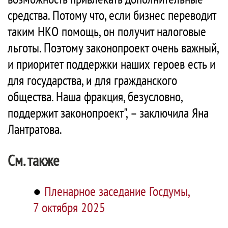
средства. Потому что, если бизнес переводит
таким НКО помощь, он получит налоговые
льготы. Поэтому законопроект очень важный,
и приоритет поддержки наших героев есть и
для государства, и для гражданского
общества. Наша фракция, безусловно,
поддержит законопроект", – заключила Яна
Лантратова.
См. также
●
Пленарное заседание Госдумы,
7 октября 2025