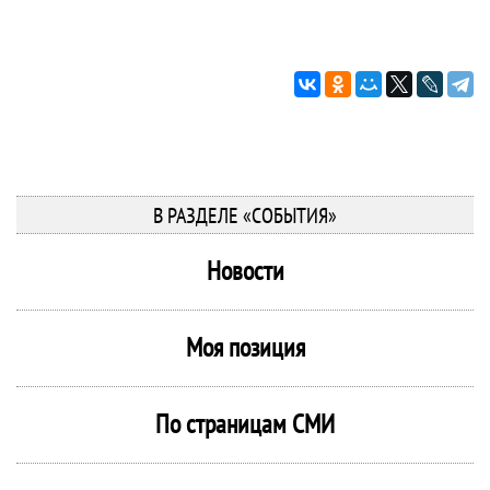
В РАЗДЕЛЕ «СОБЫТИЯ»
Новости
Моя позиция
По страницам СМИ