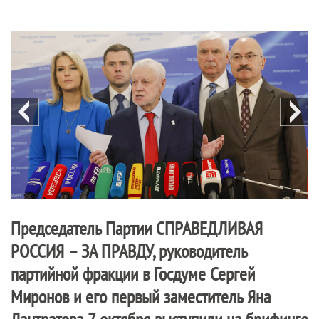
Председатель Партии
СПРАВЕДЛИВАЯ
РОССИЯ – ЗА ПРАВДУ
, руководитель
партийной фракции в Госдуме Сергей
Миронов и его первый заместитель Яна