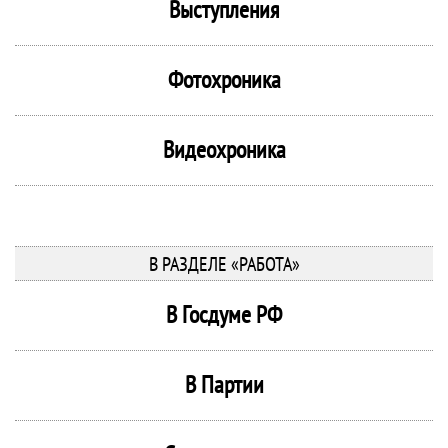
Выступления
Фотохроника
Видеохроника
В РАЗДЕЛЕ «РАБОТА»
В Госдуме РФ
В Партии