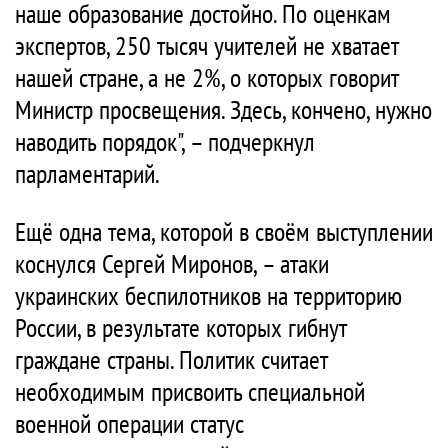
наше образование достойно. По оценкам
экспертов, 250 тысяч учителей не хватает
нашей стране, а не 2%, о которых говорит
Министр просвещения. Здесь, кончено, нужно
наводить порядок", – подчеркнул
парламентарий.
Ещё одна тема, которой в своём выступлении
коснулся Сергей Миронов, – атаки
украинских беспилотников на территорию
России, в результате которых гибнут
граждане страны. Политик считает
необходимым присвоить специальной
военной операции статус