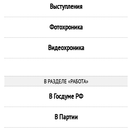
Выступления
Фотохроника
Видеохроника
В РАЗДЕЛЕ «РАБОТА»
В Госдуме РФ
В Партии