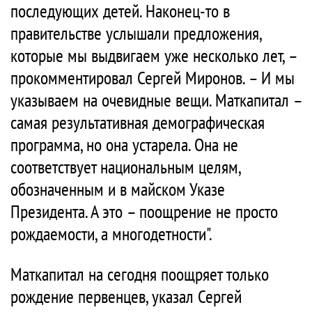
последующих детей. Наконец-то в
правительстве услышали предложения,
которые мы выдвигаем уже несколько лет, –
прокомментировал Сергей Миронов. – И мы
указываем на очевидные вещи. Маткапитал –
самая результативная демографическая
программа, но она устарела. Она не
соответствует национальным целям,
обозначенным и в майском Указе
Президента. А это – поощрение не просто
рождаемости, а многодетности".
Маткапитал на сегодня поощряет только
рождение первенцев, указал Сергей