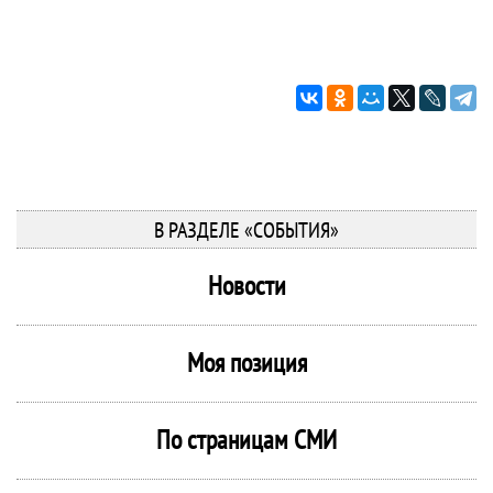
В РАЗДЕЛЕ «СОБЫТИЯ»
Новости
Моя позиция
По страницам СМИ