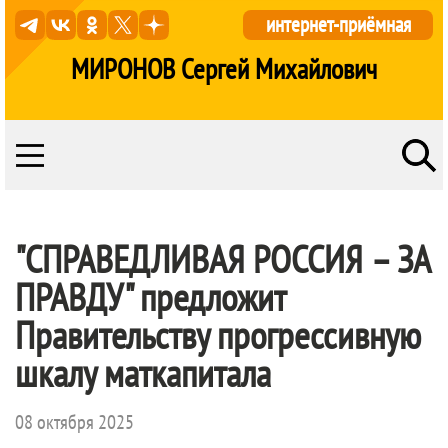
интернет-приёмная
МИРОНОВ Сергей Михайлович
"
СПРАВЕДЛИВАЯ РОССИЯ – ЗА
ПРАВДУ
" предложит
Правительству прогрессивную
шкалу маткапитала
08 октября 2025