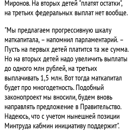
Миронов. На вторых детей "платят остатки",
на третьих федеральных выплат нет вообще.
"Мы предлагаем прогрессивную шкалу
маткапитала, – напомнил парламентарий. –
Пусть на первых детей платится та же сумма.
Но на вторых детей надо увеличить выплаты
до одного млн рублей, на третьих
выплачивать 1,5 млн. Вот тогда маткапитал
будет про многодетность. Подобный
законопроект мы вносили, будем вновь
направлять предложение в Правительство.
Надеюсь, что с учетом нынешней позиции
Минтруда кабмин инициативу поддержит".