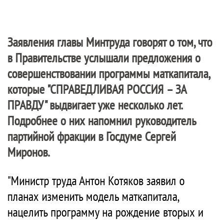
Заявления главы Минтруда говорят о том, что
в Правительстве услышали предложения о
совершенствовании программы маткапитала,
которые "
СПРАВЕДЛИВАЯ РОССИЯ – ЗА
ПРАВДУ
" выдвигает уже несколько лет.
Подробнее о них напомнил руководитель
партийной фракции в Госдуме Сергей
Миронов.
"Министр труда Антон Котяков заявил о
планах изменить модель маткапитала,
нацелить программу на рождение вторых и