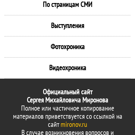
По страницам СМИ
Выступления
Фотохроника
Видеохроника
Официальный сайт
Сергея Михайловича Миронова
Полное или частичное копирование
материалов приветствуется со ссылкой на
сайт
mironov.ru
В случае возникновения вопросов и