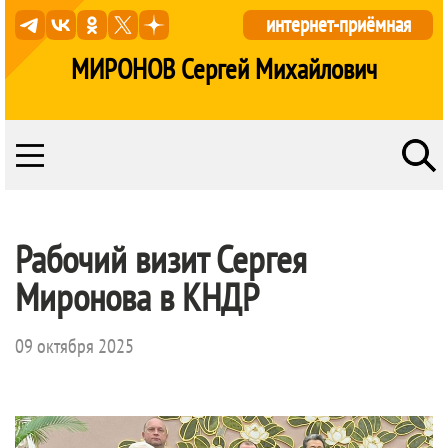
интернет-приёмная
МИРОНОВ Сергей Михайлович
Рабочий визит Сергея
Миронова в КНДР
09 октября 2025