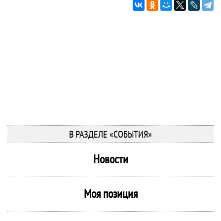
В РАЗДЕЛЕ «СОБЫТИЯ»
Новости
Моя позиция