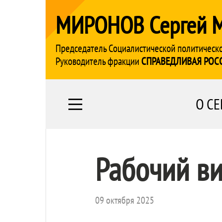
МИРОНОВ Сергей 
Председатель Социалистической политическ
Руководитель фракции
СПРАВЕДЛИВАЯ РОС
О СЕ
Рабочий ви
09 октября 2025