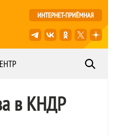
ИНТЕРНЕТ-ПРИЁМНАЯ
ЕНТР
ва в КНДР