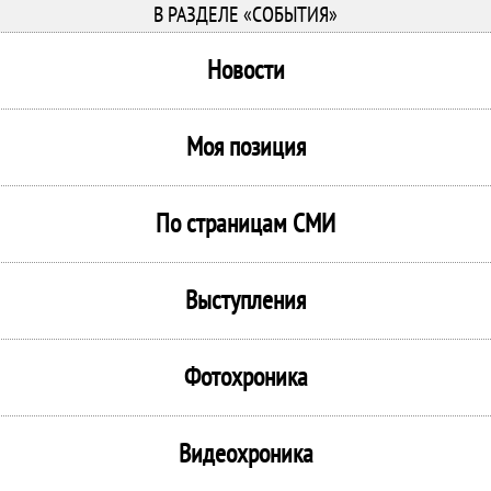
В РАЗДЕЛЕ «СОБЫТИЯ»
Новости
Моя позиция
По страницам СМИ
Выступления
Фотохроника
Видеохроника