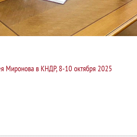
ея Миронова в КНДР, 8-10 октября 2025