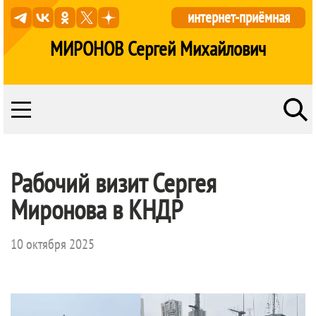
интернет-приёмная
МИРОНОВ Сергей Михайлович
Рабочий визит Сергея
Миронова в КНДР
10 октября 2025