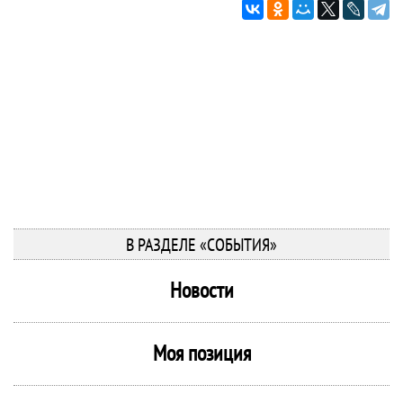
В РАЗДЕЛЕ «СОБЫТИЯ»
Новости
Моя позиция