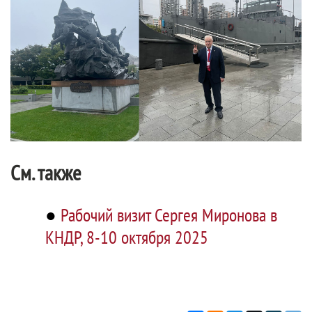
См. также
●
Рабочий визит Сергея Миронова в
КНДР, 8-10 октября 2025