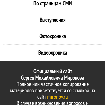
По страницам СМИ
Выступления
Фотохроника
Видеохроника
Официальный сайт
Сергея Михайловича Миронова
Полное или частичное копирование
материалов приветствуется со ссылкой на
сайт
mironov.ru
В случае возникновения вопросов и