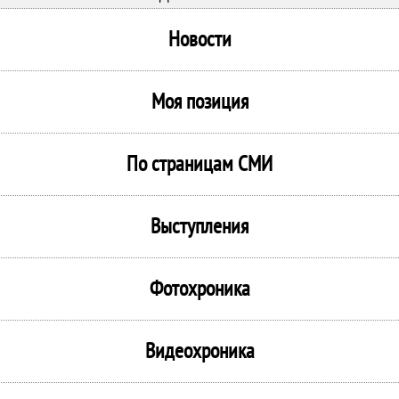
Новости
Моя позиция
По страницам СМИ
Выступления
Фотохроника
Видеохроника