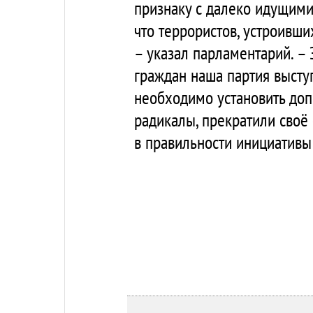
признаку с далеко идущими
что террористов, устроивши
– указал парламентарий. – 
граждан наша партия высту
необходимо установить доп
радикалы, прекратили своё
в правильности инициативы 