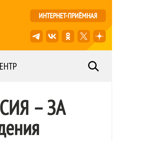
ИНТЕРНЕТ-ПРИЁМНАЯ
ЕНТР
СИЯ – ЗА
едения