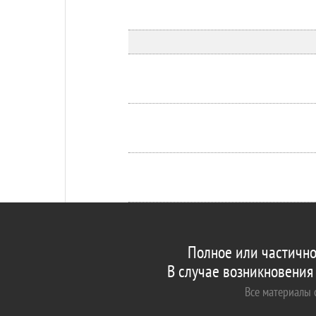
Полное или частично
В случае возникновения
Все материалы с