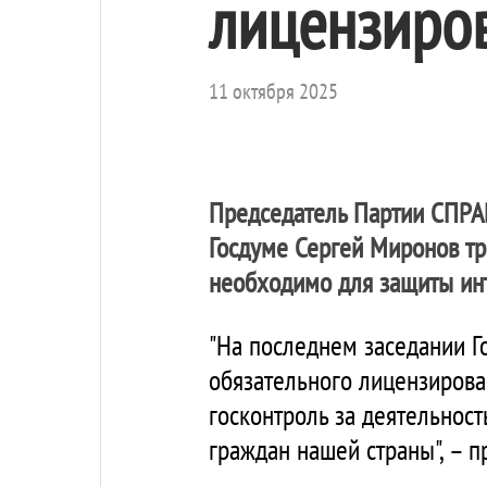
лицензиро
11 октября 2025
Председатель Партии
СПРА
Госдуме Сергей Миронов тр
необходимо для защиты инт
"На последнем заседании Г
обязательного лицензирова
госконтроль за деятельност
граждан нашей страны", – 