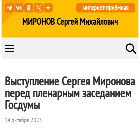
интернет-приёмная
МИРОНОВ Сергей Михайлович
Выступление Сергея Миронова
перед пленарным заседанием
Госдумы
14 октября 2025