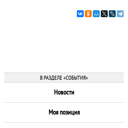
В РАЗДЕЛЕ «СОБЫТИЯ»
Новости
Моя позиция