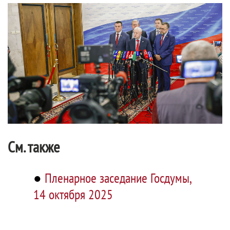
См. также
●
Пленарное заседание Госдумы,
14 октября 2025