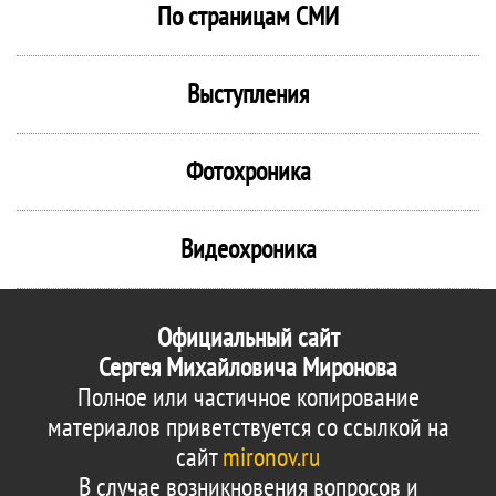
По страницам СМИ
Выступления
Фотохроника
Видеохроника
Официальный сайт
Сергея Михайловича Миронова
Полное или частичное копирование
материалов приветствуется со ссылкой на
сайт
mironov.ru
В случае возникновения вопросов и