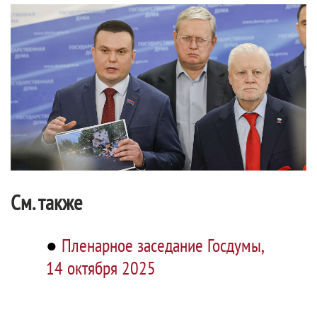
См. также
●
Пленарное заседание Госдумы,
14 октября 2025