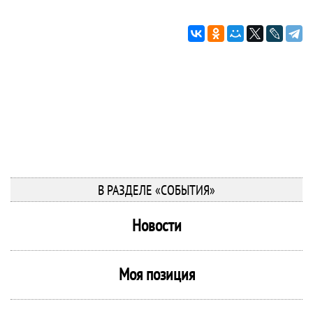
В РАЗДЕЛЕ «СОБЫТИЯ»
Новости
Моя позиция