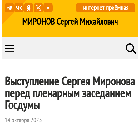
интернет-приёмная
МИРОНОВ Сергей Михайлович
Выступление Сергея Миронова
перед пленарным заседанием
Госдумы
14 октября 2025