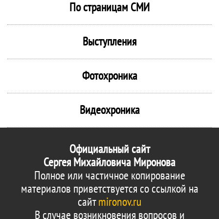
По страницам СМИ
Выступления
Фотохроника
Видеохроника
Официальный сайт
Сергея Михайловича Миронова
Полное или частичное копирование
материалов приветствуется со ссылкой на
сайт
mironov.ru
В случае возникновения вопросов и