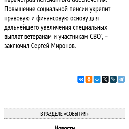
Повышение социальной пенсии укрепит
правовую и финансовую основу для
дальнейшего увеличения специальных
выплат ветеранам и участникам СВО", –
заключил Сергей Миронов.
В РАЗДЕЛЕ «СОБЫТИЯ»
Новости