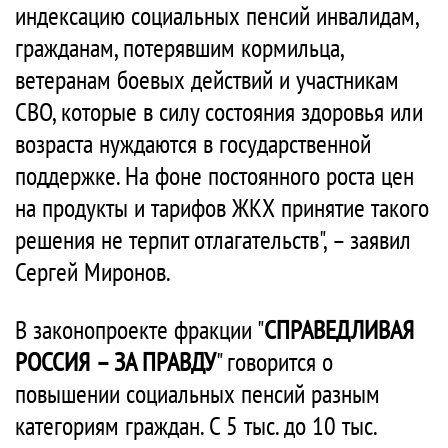
индексацию социальных пенсий инвалидам,
гражданам, потерявшим кормильца,
ветеранам боевых действий и участникам
СВО, которые в силу состояния здоровья или
возраста нуждаются в государственной
поддержке. На фоне постоянного роста цен
на продукты и тарифов ЖКХ принятие такого
решения не терпит отлагательств", – заявил
Сергей Миронов.
В законопроекте фракции "
СПРАВЕДЛИВАЯ
РОССИЯ – ЗА ПРАВДУ
" говорится о
повышении социальных пенсий разным
категориям граждан. С 5 тыс. до 10 тыс.