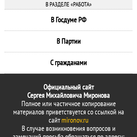
В РАЗДЕЛЕ «РАБОТА»
В Госдуме РФ
В Партии
С гражданами
Официальный сайт
Сергея Михайловича Миронова
Полное или частичное копирование
материалов приветствуется со ссылкой на
сайт
mironov.ru
В случае возникновения вопросов и
замечаний просьба обращаться по адресу: