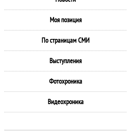
Моя позиция
По страницам СМИ
Выступления
Фотохроника
Видеохроника