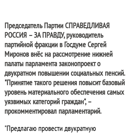
Председатель Партии
СПРАВЕДЛИВАЯ
РОССИЯ – ЗА ПРАВДУ
, руководитель
партийной фракции в Госдуме Сергей
Миронов внёс на рассмотрение нижней
палаты парламента законопроект о
двукратном повышении социальных пенсий.
"Принятие такого решения повысит базовый
уровень материального обеспечения самых
уязвимых категорий граждан", –
прокомментировал парламентарий.
"Предлагаю провести двукратную