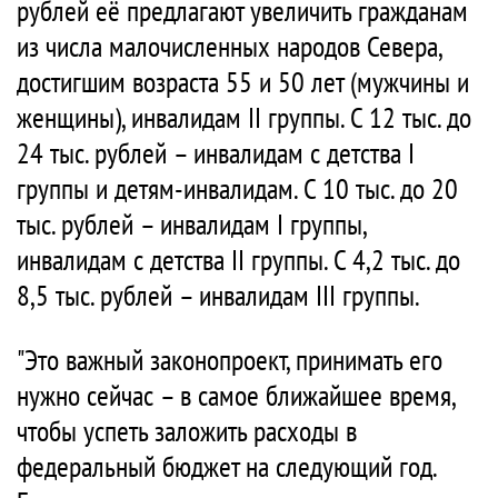
рублей её предлагают увеличить гражданам
из числа малочисленных народов Севера,
достигшим возраста 55 и 50 лет (мужчины и
женщины), инвалидам II группы. С 12 тыс. до
24 тыс. рублей – инвалидам с детства I
группы и детям-инвалидам. С 10 тыс. до 20
тыс. рублей – инвалидам I группы,
инвалидам с детства II группы. С 4,2 тыс. до
8,5 тыс. рублей – инвалидам III группы.
"Это важный законопроект, принимать его
нужно сейчас – в самое ближайшее время,
чтобы успеть заложить расходы в
федеральный бюджет на следующий год.