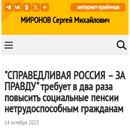
интернет-приёмная
МИРОНОВ Сергей Михайлович
"
СПРАВЕДЛИВАЯ РОССИЯ – ЗА
ПРАВДУ
" требует в два раза
повысить социальные пенсии
нетрудоспособным гражданам
14 октября 2025