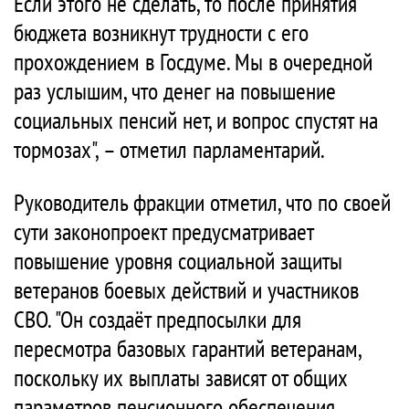
Если этого не сделать, то после принятия
бюджета возникнут трудности с его
прохождением в Госдуме. Мы в очередной
раз услышим, что денег на повышение
социальных пенсий нет, и вопрос спустят на
тормозах", – отметил парламентарий.
Руководитель фракции отметил, что по своей
сути законопроект предусматривает
повышение уровня социальной защиты
ветеранов боевых действий и участников
СВО. "Он создаёт предпосылки для
пересмотра базовых гарантий ветеранам,
поскольку их выплаты зависят от общих
параметров пенсионного обеспечения.