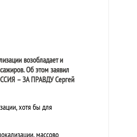
лизации возобладает и
сажиров. Об этом заявил
ССИЯ – ЗА ПРАВДУ
Сергей
зации, хотя бы для
локализации, массово