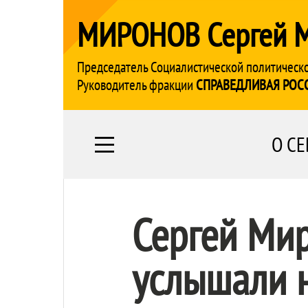
МИРОНОВ Сергей 
Председатель Социалистической политическ
Руководитель фракции
СПРАВЕДЛИВАЯ РОС
О СЕ
Сергей Мир
услышали 