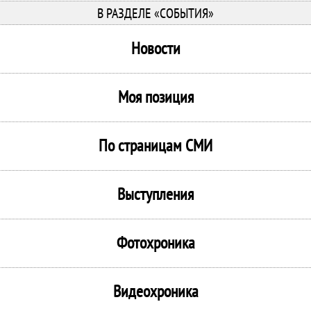
В РАЗДЕЛЕ «СОБЫТИЯ»
Новости
Моя позиция
По страницам СМИ
Выступления
Фотохроника
Видеохроника