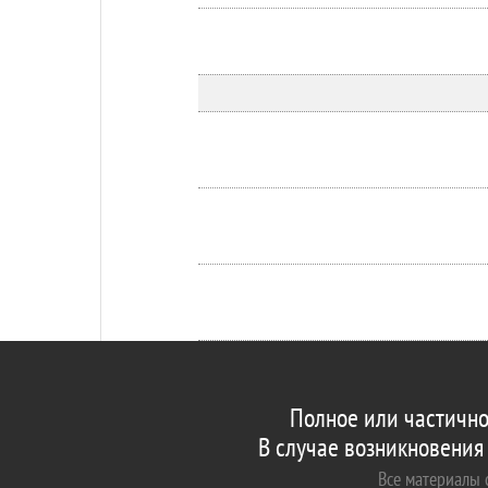
Полное или частично
В случае возникновения
Все материалы с