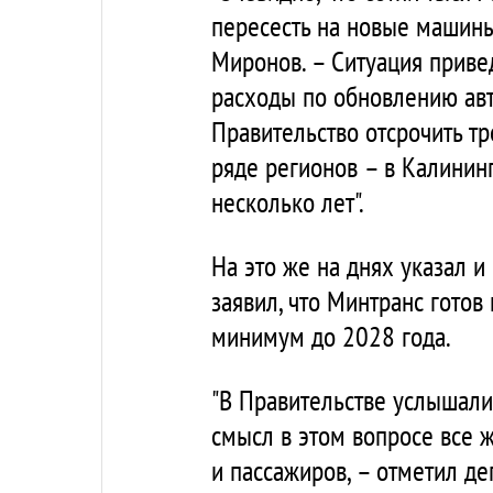
пересесть на новые машины.
Миронов. – Ситуация привед
расходы по обновлению авт
Правительство отсрочить тр
ряде регионов – в Калинин
несколько лет".
На это же на днях указал и
заявил, что Минтранс готов
минимум до 2028 года.
"В Правительстве услышали
смысл в этом вопросе все 
и пассажиров, – отметил де