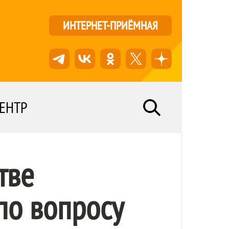
ИНТЕРНЕТ-ПРИЁМНАЯ
ЕНТР
тве
по вопросу