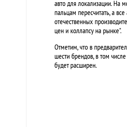
авто для локализации. На 
пальцам пересчитать, а вс
отечественных производите
цен и коллапсу на рынке".
Отметим, что в предварите
шести брендов, в том числе
будет расширен.