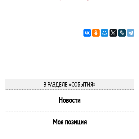
В РАЗДЕЛЕ «СОБЫТИЯ»
Новости
Моя позиция