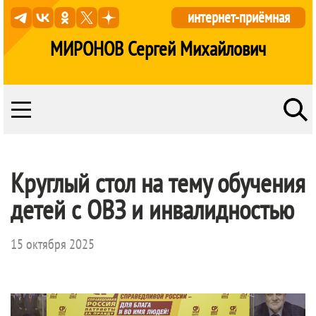
интернет-приёмная
МИРОНОВ Сергей Михайлович
Круглый стол на тему обучения
детей с ОВЗ и инвалидностью
15 октября 2025