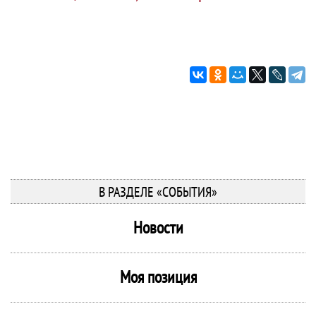
В РАЗДЕЛЕ «СОБЫТИЯ»
Новости
Моя позиция