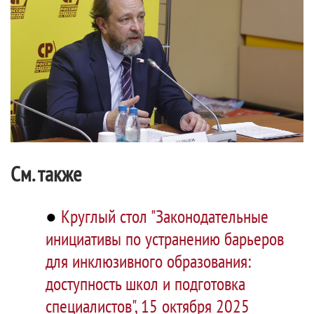
См. также
●
Круглый стол "Законодательные
инициативы по устранению барьеров
для инклюзивного образования:
доступность школ и подготовка
специалистов", 15 октября 2025