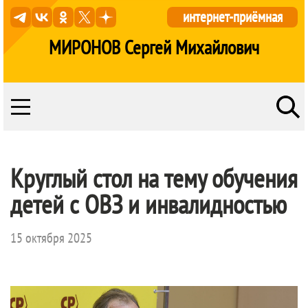
интернет-приёмная
МИРОНОВ Сергей Михайлович
Круглый стол на тему обучения
детей с ОВЗ и инвалидностью
15 октября 2025