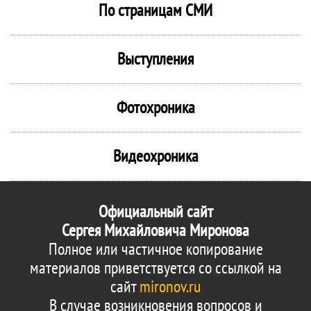
По страницам СМИ
Выступления
Фотохроника
Видеохроника
Официальный сайт
Сергея Михайловича Миронова
Полное или частичное копирование
материалов приветствуется со ссылкой на
сайт
mironov.ru
В случае возникновения вопросов и