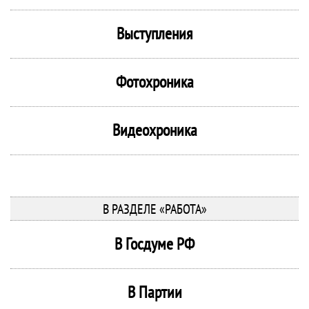
Выступления
Фотохроника
Видеохроника
В РАЗДЕЛЕ «РАБОТА»
В Госдуме РФ
В Партии