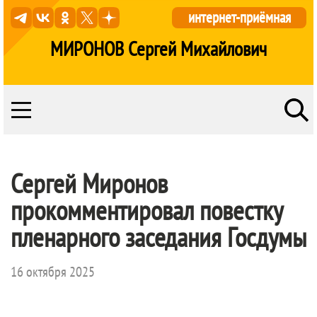
интернет-приёмная
МИРОНОВ Сергей Михайлович
Сергей Миронов
прокомментировал повестку
пленарного заседания Госдумы
16 октября 2025