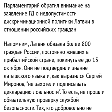
Парламентарий обратил внимание на
заявление ГД о недопустимости
дискриминационной политики Латвии в
отношении российских граждан
Напомним, Латвия обязала более 800
граждан России, постоянно живших в
прибалтийской стране, покинуть ее до 13
октября. Они не подтвердили знание
латышского языка и, как выразился Сергей
Миронов, "не захотели подписывать
декларацию лояльности". То есть, не прошли
обязательную проверку службой
безопасности. Тех, кто добровольно не