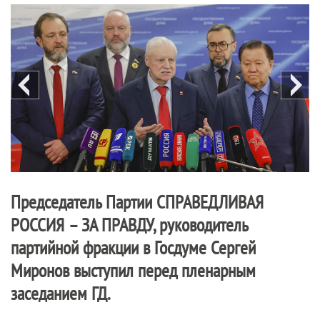
Председатель Партии
СПРАВЕДЛИВАЯ
РОССИЯ – ЗА ПРАВДУ
, руководитель
партийной фракции в Госдуме Сергей
Миронов выступил перед пленарным
заседанием ГД.