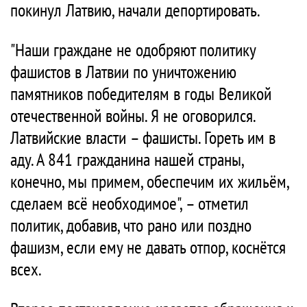
покинул Латвию, начали депортировать.
"Наши граждане не одобряют политику
фашистов в Латвии по уничтожению
памятников победителям в годы Великой
отечественной войны. Я не оговорился.
Латвийские власти – фашисты. Гореть им в
аду. А 841 гражданина нашей страны,
конечно, мы примем, обеспечим их жильём,
сделаем всё необходимое", – отметил
политик, добавив, что рано или поздно
фашизм, если ему не давать отпор, коснётся
всех.