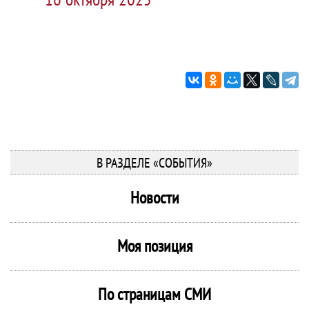
В РАЗДЕЛЕ «СОБЫТИЯ»
Новости
Моя позиция
По страницам СМИ