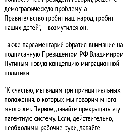
демографическую проблему, а
Правительство гробит наш народ, гробит
наших детей", – возмутился он.
Также парламентарий обратил внимание на
подписанную Президентом РФ Владимиром
Путиным новую концепцию миграционной
политики.
"К счастью, мы видим три принципиальных
положения, о которых мы говорим много-
много лет. Первое, давайте прекращать эту
патентную систему. Если, действительно,
необходимы рабочие руки, давайте