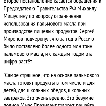
Второе постановление касается обращения к
Председателю Правительства РФ Михаилу
Мишустину по вопросу ограничения
использования пальмового масла при
производстве пищевых продуктов. Сергей
Миронов подчеркнул, что за год в Россию
было поставлено более одного млн тонн
пальмового масла, и с каждым годом эта
цифра растёт.
"Самое страшное, что на основе пальмового
масла готовят продукты в том числе и для
детей, для школьных обедов, школьных
завтраков. Это очень вредно. Это безумие
полное. У нас Президент говорит, решайте