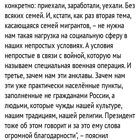
конкретно: приехали, заработали, уехали. Без
всяких семей. И, кстати, как раз вторая тема,
касающаяся семей мигрантов, – не нужна
нам такая нагрузка на социальную сферу в
наших непростых условиях. А условия
непростые в связи с войной, которую мы
называем специальная военная операция. И
третье, зачем нам эти анклавы. Зачем нам
эти уже практически населённые пункты,
заполненные не гражданами России, а
людьми, которые чужды нашей культуре,
нашим традициям, нашей религии. Президент
тоже об этом говорит и за это ему слова
огромной благодарности", – пояснил