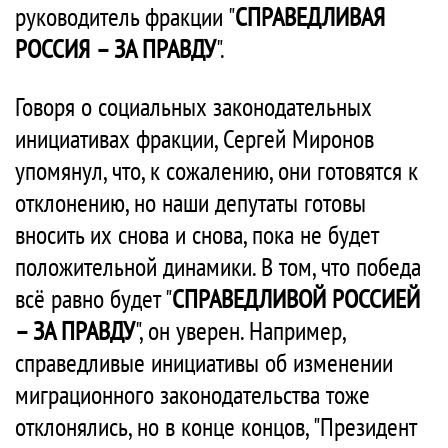
руководитель фракции "
СПРАВЕДЛИВАЯ
РОССИЯ – ЗА ПРАВДУ
".
Говоря о социальных законодательных
инициативах фракции, Сергей Миронов
упомянул, что, к сожалению, они готовятся к
отклонению, но наши депутаты готовы
вносить их снова и снова, пока не будет
положительной динамики. В том, что победа
всё равно будет "
СПРАВЕДЛИВОЙ РОССИЕЙ
– ЗА ПРАВДУ
", он уверен. Например,
справедливые инициативы об изменении
миграционного законодательства тоже
отклонялись, но в конце концов, "Президент