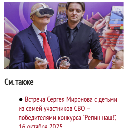
См. также
●
Встреча Сергея Миронова с детьми
из семей участников СВО –
победителями конкурса "Репин наш!",
16 октября 2025