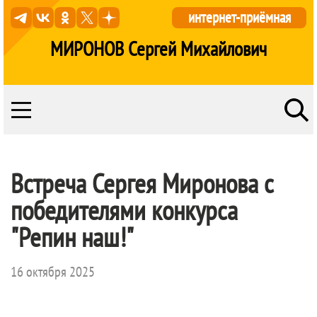
интернет-приёмная
МИРОНОВ Сергей Михайлович
Встреча Сергея Миронова с
победителями конкурса
"Репин наш!"
16 октября 2025