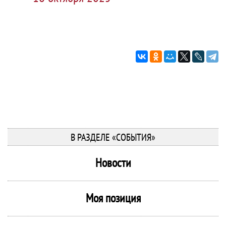
В РАЗДЕЛЕ «СОБЫТИЯ»
Новости
Моя позиция