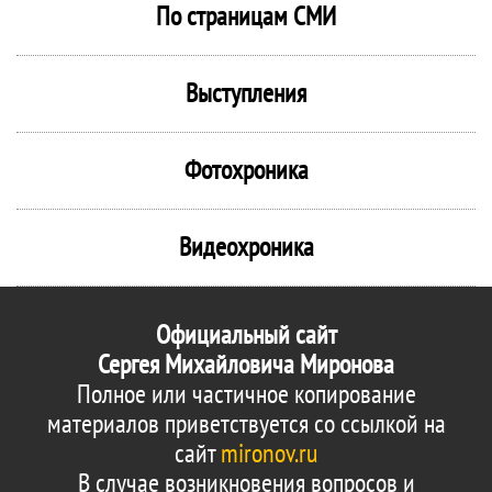
По страницам СМИ
Выступления
Фотохроника
Видеохроника
Официальный сайт
Сергея Михайловича Миронова
Полное или частичное копирование
материалов приветствуется со ссылкой на
сайт
mironov.ru
В случае возникновения вопросов и