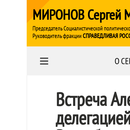
МИРОНОВ Сергей 
Председатель Социалистической политическ
Руководитель фракции
СПРАВЕДЛИВАЯ РОС
О СЕ
Встреча Ал
делегацией