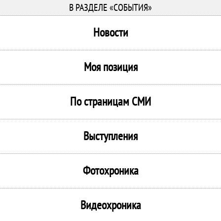
В РАЗДЕЛЕ «СОБЫТИЯ»
Новости
Моя позиция
По страницам СМИ
Выступления
Фотохроника
Видеохроника