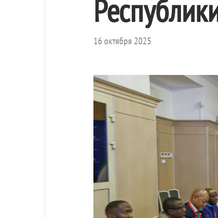
Республик
16 октября 2025