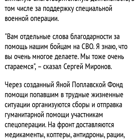
том числе за поддержку специальной
военной операции.
"Вам отдельные слова благодарности за
помощь нашим бойцам на СВО. Я знаю, что
вы очень многое делаете. Мы тоже очень
стараемся", – сказал Сергей Миронов.
Через созданный Яной Поплавской Фонд
помощи попавшим в трудные жизненные
ситуации организуются сборы и отправка
гуманитарной помощи участникам
спецоперации. На фронт доставляются
медикаменты, коптеры, антидроны, рации,