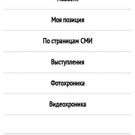
Моя позиция
По страницам СМИ
Выступления
Фотохроника
Видеохроника