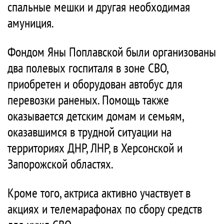
спальные мешки и другая необходимая
амуниция.
Фондом Яны Поплавской были организованы
два полевых госпиталя в зоне СВО,
приобретен и оборудован автобус для
перевозки раненых. Помощь также
оказывается детским домам и семьям,
оказавшимся в трудной ситуации на
территориях ДНР, ЛНР, в Херсонской и
Запорожской областях.
Кроме того, актриса активно участвует в
акциях и телемарафонах по сбору средств