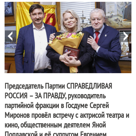
Председатель Партии
СПРАВЕДЛИВАЯ
РОССИЯ – ЗА ПРАВДУ
, руководитель
партийной фракции в Госдуме Сергей
Миронов провёл встречу с актрисой театра и
кино, общественным деятелем Яной
Поплавской и её супругом Евгением