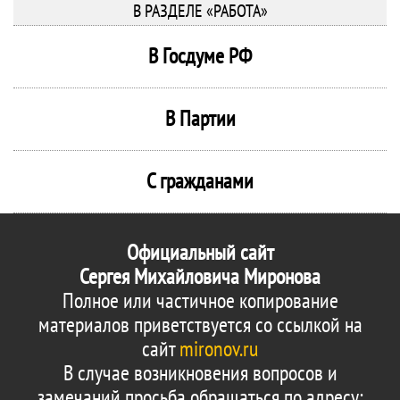
В РАЗДЕЛЕ «РАБОТА»
В Госдуме РФ
В Партии
С гражданами
Официальный сайт
Сергея Михайловича Миронова
Полное или частичное копирование
материалов приветствуется со ссылкой на
сайт
mironov.ru
В случае возникновения вопросов и
замечаний просьба обращаться по адресу: