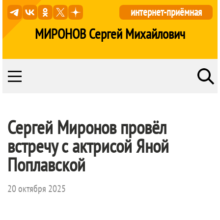
интернет-приёмная
МИРОНОВ Сергей Михайлович
Сергей Миронов провёл
встречу с актрисой Яной
Поплавской
20 октября 2025