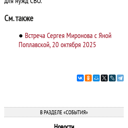
для нужд СВО.
См. также
●
Встреча Сергея Миронова с Яной
Поплавской, 20 октября 2025
В РАЗДЕЛЕ «СОБЫТИЯ»
Новости